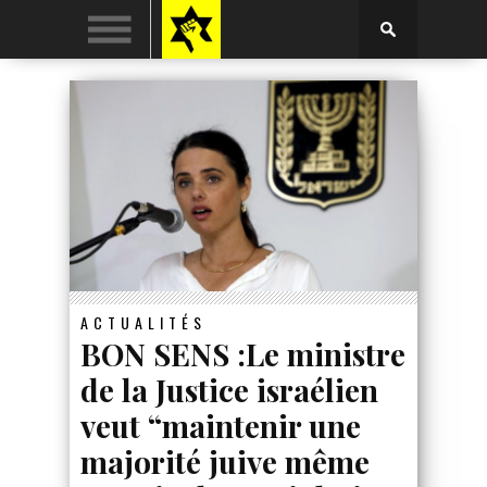
ACTUALITÉS
BON SENS :Le ministre
de la Justice israélien
veut “maintenir une
majorité juive même