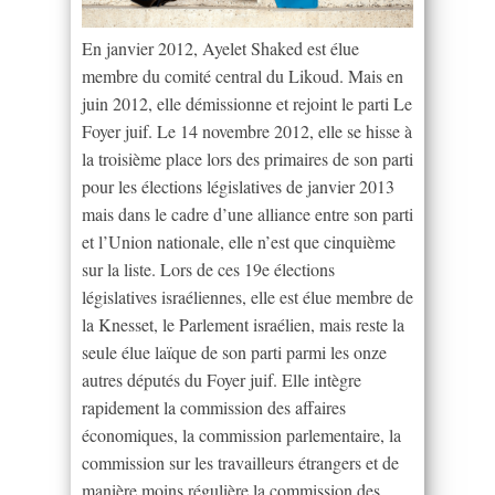
En janvier 2012, Ayelet Shaked est élue
membre du comité central du Likoud. Mais en
juin 2012, elle démissionne et rejoint le parti Le
Foyer juif. Le 14 novembre 2012, elle se hisse à
la troisième place lors des primaires de son parti
pour les élections législatives de janvier 2013
mais dans le cadre d’une alliance entre son parti
et l’Union nationale, elle n’est que cinquième
sur la liste. Lors de ces 19e élections
législatives israéliennes, elle est élue membre de
la Knesset, le Parlement israélien, mais reste la
seule élue laïque de son parti parmi les onze
autres députés du Foyer juif. Elle intègre
rapidement la commission des affaires
économiques, la commission parlementaire, la
commission sur les travailleurs étrangers et de
manière moins régulière la commission des