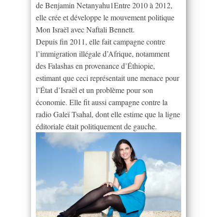
de Benjamin Netanyahu1Entre 2010 à 2012,
elle crée et développe le mouvement politique
Mon Israël avec Naftali Bennett.
Depuis fin 2011, elle fait campagne contre
l’immigration illégale d’Afrique, notamment
des Falashas en provenance d’Éthiopie,
estimant que ceci représentait une menace pour
l’État d’Israël et un problème pour son
économie. Elle fit aussi campagne contre la
radio Galeï Tsahal, dont elle estime que la ligne
éditoriale était politiquement de gauche.