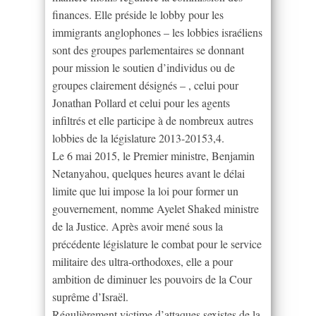
finances. Elle préside le lobby pour les
immigrants anglophones – les lobbies israéliens
sont des groupes parlementaires se donnant
pour mission le soutien d’individus ou de
groupes clairement désignés – , celui pour
Jonathan Pollard et celui pour les agents
infiltrés et elle participe à de nombreux autres
lobbies de la législature 2013-20153,4.
Le 6 mai 2015, le Premier ministre, Benjamin
Netanyahou, quelques heures avant le délai
limite que lui impose la loi pour former un
gouvernement, nomme Ayelet Shaked ministre
de la Justice. Après avoir mené sous la
précédente législature le combat pour le service
militaire des ultra-orthodoxes, elle a pour
ambition de diminuer les pouvoirs de la Cour
suprême d’Israël.
Régulièrement victime d’attaques sexistes de la