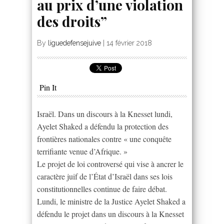
au prix d’une violation
des droits”
By
liguedefensejuive
|
14 février 2018
Pin It
Israël. Dans un discours à la Knesset lundi,
Ayelet Shaked a défendu la protection des
frontières nationales contre « une conquête
terrifiante venue d’Afrique. »
Le projet de loi controversé qui vise à ancrer le
caractère juif de l’État d’Israël dans ses lois
constitutionnelles continue de faire débat.
Lundi, le ministre de la Justice Ayelet Shaked a
défendu le projet dans un discours à la Knesset