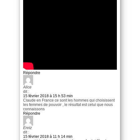
Répondre
Alice
dit :
15 février 2018 à 15 h 53 min
Claude en France ce sont les hommes qui choisissent
les femmes de pouvoir , le résultat est celui que nous
connaissons
Répondre
Eretz
dit :
15 février 2018 à 11 h 14 min