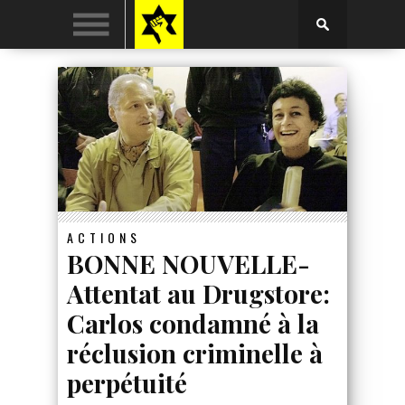
ACTIONS
BONNE NOUVELLE-
Attentat au Drugstore:
Carlos condamné à la
réclusion criminelle à
perpétuité