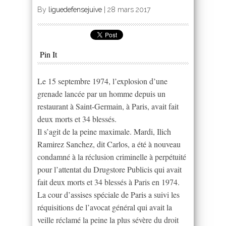
By
liguedefensejuive
|
28 mars 2017
Pin It
Le 15 septembre 1974, l’explosion d’une
grenade lancée par un homme depuis un
restaurant à Saint-Germain, à Paris, avait fait
deux morts et 34 blessés.
Il s’agit de la peine maximale. Mardi, Ilich
Ramirez Sanchez, dit Carlos, a été à nouveau
condamné à la réclusion criminelle à perpétuité
pour l’attentat du Drugstore Publicis qui avait
fait deux morts et 34 blessés à Paris en 1974.
La cour d’assises spéciale de Paris a suivi les
réquisitions de l’avocat général qui avait la
veille réclamé la peine la plus sévère du droit