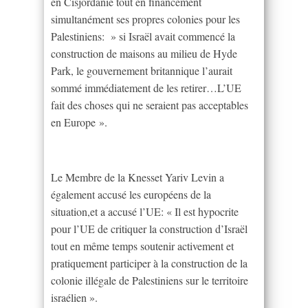
en Cisjordanie tout en financement
simultanément ses propres colonies pour les
Palestiniens: » si Israël avait commencé la
construction de maisons au milieu de Hyde
Park, le gouvernement britannique l’aurait
sommé immédiatement de les retirer…L’UE
fait des choses qui ne seraient pas acceptables
en Europe ».
Le Membre de la Knesset Yariv Levin a
également accusé les européens de la
situation,et a accusé l’UE: « Il est hypocrite
pour l’UE de critiquer la construction d’Israël
tout en même temps soutenir activement et
pratiquement participer à la construction de la
colonie illégale de Palestiniens sur le territoire
israélien ».