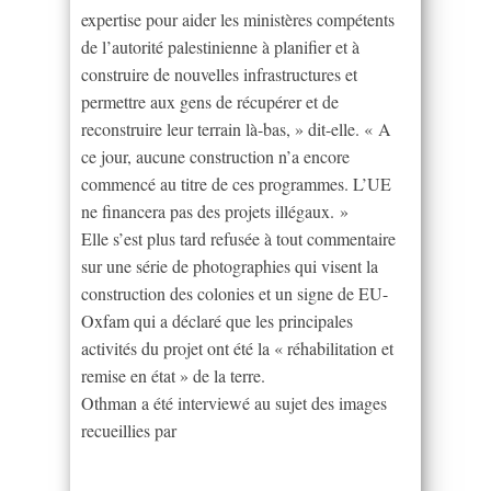
expertise pour aider les ministères compétents
de l’autorité palestinienne à planifier et à
construire de nouvelles infrastructures et
permettre aux gens de récupérer et de
reconstruire leur terrain là-bas, » dit-elle. « A
ce jour, aucune construction n’a encore
commencé au titre de ces programmes. L’UE
ne financera pas des projets illégaux. »
Elle s’est plus tard refusée à tout commentaire
sur une série de photographies qui visent la
construction des colonies et un signe de EU-
Oxfam qui a déclaré que les principales
activités du projet ont été la « réhabilitation et
remise en état » de la terre.
Othman a été interviewé au sujet des images
recueillies par