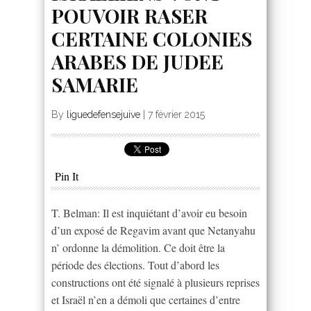
POUVOIR RASER
CERTAINE COLONIES
ARABES DE JUDEE
SAMARIE
By
liguedefensejuive
|
7 février 2015
Pin It
T. Belman: Il est inquiétant d’avoir eu besoin
d’un exposé de Regavim avant que Netanyahu
n’ ordonne la démolition. Ce doit être la
période des élections. Tout d’abord les
constructions ont été signalé à plusieurs reprises
et Israël n’en a démoli que certaines d’entre