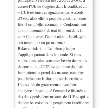
participé à la création des Accords d’Oslo, a
accusé l’UE de s’ingérer dans le conflit. et dit:
« L’UE est une des signataires des Accords
d’Oslo, alors elle ne peut pas choisir en toute
liberté ce qu’elle reconnait, ». Conformément
au droit international, tout bâtiment dans la
zone C doit avoir l’autorisation d’Israël, qu’il
soit temporaire ou permanent. »
Baker a déclaré: » Le même principe
s’applique partout dans le monde. Si vous
voulez construire, vous avez besoin de permis
de construire…L’UE est ignorante du droit
international et prend des mesures concrètes
pour influencer la situation sur le terrain, ».
Une source du gouvernement israélien
anonyme a revendiqué l’entreprise illustrée «
des deux poids deux mesures de l’UE », qui »
déplore les colonies de peuplement israéliennes