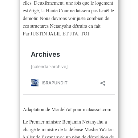
elles. Deuxièmement, une fois que le logement
est érigé, la Haute Cour ne laissera pas Israël le
démolir. Nous devrons voir juste combien de
ces structures Netanyahu détruira en fait.
Par JUSTIN JALIL ET JTA, TOI
Adaptation de Mordeh’aï pour malaassot.com
Le Premier ministre Benjamin Netanyahu a
chargé le ministre de la défense Moshe Ya’alon
à aller de l’avant avec un plan de démolition de