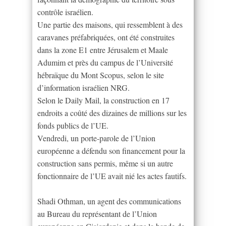
contrôle israélien.
Une partie des maisons, qui ressemblent à des
caravanes préfabriquées, ont été construites
dans la zone E1 entre Jérusalem et Maale
Adumim et près du campus de l’Université
hébraïque du Mont Scopus, selon le site
d’information israélien NRG.
Selon le Daily Mail, la construction en 17
endroits a coûté des dizaines de millions sur les
fonds publics de l’UE.
Vendredi, un porte-parole de l’Union
européenne a défendu son financement pour la
construction sans permis, même si un autre
fonctionnaire de l’UE avait nié les actes fautifs.
Shadi Othman, un agent des communications
au Bureau du représentant de l’Union