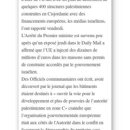
quelques 400 structures palestiniennes
construites en Cisjordanie avec des
financements européens, les médias israéliens,
l’ont rapporté vendredi.
L’Arrêté du Premier ministre est survenu peu
après qu’un exposé jeudi dans le Daily Mail a
affirmé que l’UE a injecté des dizaines de
millions d’euros dans les maisons sans permis
de construire accordés par le gouvernement
israélien.
Des Officiels communautaires ont écrit, avoir
découvert par le journal que les bâtiments
étaient destinés à « ouvrir la voie pour le
développement et plus de pouvoirs de l’autorité
palestinienne en zone C» craindre que
l’organisation gouvernementale européenne
était aux côtés de l’Autorité dans le conflit en
façonnant la démographie du territoire sous