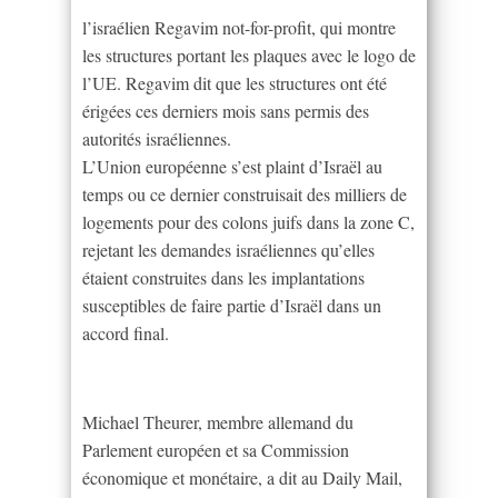
l’israélien Regavim not-for-profit, qui montre
les structures portant les plaques avec le logo de
l’UE. Regavim dit que les structures ont été
érigées ces derniers mois sans permis des
autorités israéliennes.
L’Union européenne s’est plaint d’Israël au
temps ou ce dernier construisait des milliers de
logements pour des colons juifs dans la zone C,
rejetant les demandes israéliennes qu’elles
étaient construites dans les implantations
susceptibles de faire partie d’Israël dans un
accord final.
Michael Theurer, membre allemand du
Parlement européen et sa Commission
économique et monétaire, a dit au Daily Mail,