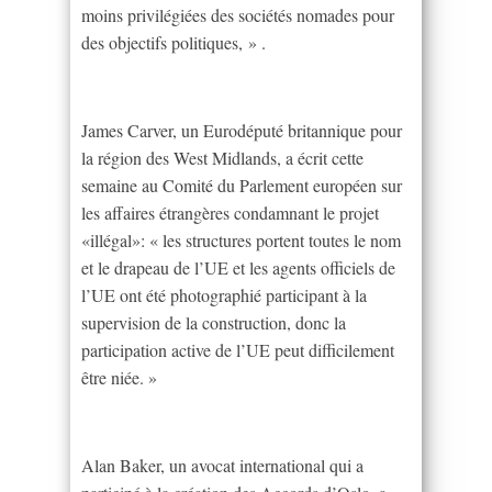
moins privilégiées des sociétés nomades pour
des objectifs politiques, » .
James Carver, un Eurodéputé britannique pour
la région des West Midlands, a écrit cette
semaine au Comité du Parlement européen sur
les affaires étrangères condamnant le projet
«illégal»: « les structures portent toutes le nom
et le drapeau de l’UE et les agents officiels de
l’UE ont été photographié participant à la
supervision de la construction, donc la
participation active de l’UE peut difficilement
être niée. »
Alan Baker, un avocat international qui a