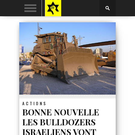
ACTIONS
BONNE NOUVELLE
LES BULLDOZERS
ISRAELIENS VONT