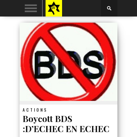
ACTIONS
Boycott BDS
:D’ECHEC EN ECHEC