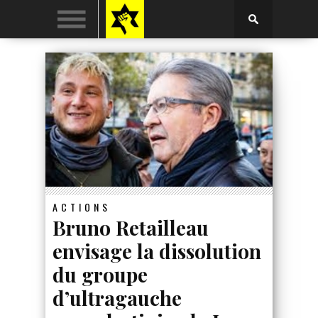
ACTIONS
Bruno Retailleau
envisage la dissolution
du groupe
d’ultragauche