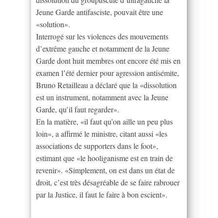
Jeune Garde antifasciste, pouvait être une
«solution».
Interrogé sur les violences des mouvements
d’extrême gauche et notamment de la Jeune
Garde dont huit membres ont encore été mis en
examen l’été dernier pour agression antisémite,
Bruno Retailleau a déclaré que la «dissolution
est un instrument, notamment avec la Jeune
Garde, qu’il faut regarder».
En la matière, «il faut qu’on aille un peu plus
loin», a affirmé le ministre, citant aussi «les
associations de supporters dans le foot»,
estimant que «le hooliganisme est en train de
revenir». «Simplement, on est dans un état de
droit, c’est très désagréable de se faire rabrouer
par la Justice, il faut le faire à bon escient».