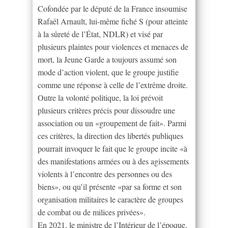
Cofondée par le député de la France insoumise
Rafaël Arnault, lui-même fiché S (pour atteinte
à la sûreté de l’État, NDLR) et visé par
plusieurs plaintes pour violences et menaces de
mort, la Jeune Garde a toujours assumé son
mode d’action violent, que le groupe justifie
comme une réponse à celle de l’extrême droite.
Outre la volonté politique, la loi prévoit
plusieurs critères précis pour dissoudre une
association ou un «groupement de fait». Parmi
ces critères, la direction des libertés publiques
pourrait invoquer le fait que le groupe incite «à
des manifestations armées ou à des agissements
violents à l’encontre des personnes ou des
biens», ou qu’il présente «par sa forme et son
organisation militaires le caractère de groupes
de combat ou de milices privées».
En 2021, le ministre de l’Intérieur de l’époque,