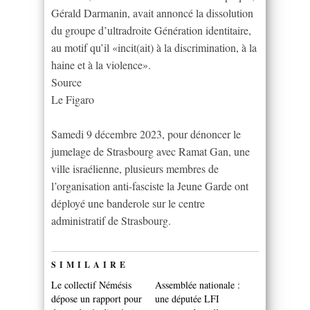
Gérald Darmanin, avait annoncé la dissolution
du groupe d’ultradroite Génération identitaire,
au motif qu’il «incit(ait) à la discrimination, à la
haine et à la violence».
Source
Le Figaro
Samedi 9 décembre 2023, pour dénoncer le
jumelage de Strasbourg avec Ramat Gan, une
ville israélienne, plusieurs membres de
l’organisation anti-fasciste la Jeune Garde ont
déployé une banderole sur le centre
administratif de Strasbourg.
SIMILAIRE
Le collectif Némésis
Assemblée nationale :
dépose un rapport pour
une députée LFI