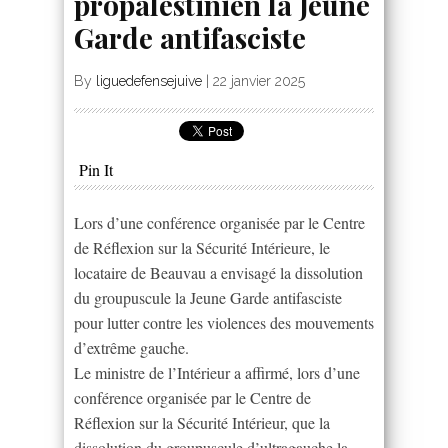
propalestinien la Jeune
Garde antifasciste
By
liguedefensejuive
|
22 janvier 2025
Pin It
Lors d’une conférence organisée par le Centre
de Réflexion sur la Sécurité Intérieure, le
locataire de Beauvau a envisagé la dissolution
du groupuscule la Jeune Garde antifasciste
pour lutter contre les violences des mouvements
d’extrême gauche.
Le ministre de l’Intérieur a affirmé, lors d’une
conférence organisée par le Centre de
Réflexion sur la Sécurité Intérieur, que la
dissolution du groupuscule d’ultragauche la