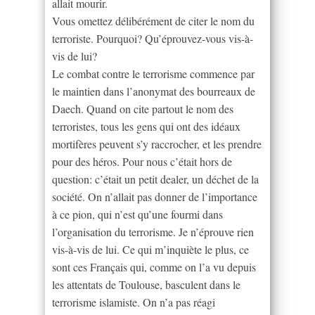
allait mourir.
Vous omettez délibérément de citer le nom du
terroriste. Pourquoi? Qu’éprouvez-vous vis-à-
vis de lui?
Le combat contre le terrorisme commence par
le maintien dans l’anonymat des bourreaux de
Daech. Quand on cite partout le nom des
terroristes, tous les gens qui ont des idéaux
mortifères peuvent s’y raccrocher, et les prendre
pour des héros. Pour nous c’était hors de
question: c’était un petit dealer, un déchet de la
société. On n’allait pas donner de l’importance
à ce pion, qui n’est qu’une fourmi dans
l’organisation du terrorisme. Je n’éprouve rien
vis-à-vis de lui. Ce qui m’inquiète le plus, ce
sont ces Français qui, comme on l’a vu depuis
les attentats de Toulouse, basculent dans le
terrorisme islamiste. On n’a pas réagi