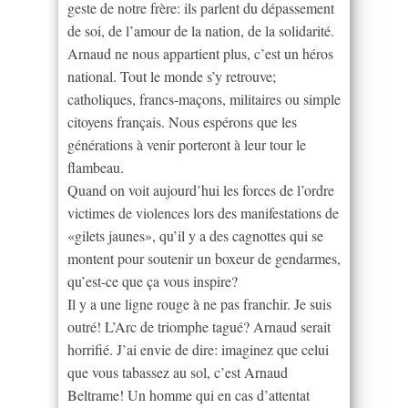
geste de notre frère: ils parlent du dépassement
de soi, de l’amour de la nation, de la solidarité.
Arnaud ne nous appartient plus, c’est un héros
national. Tout le monde s’y retrouve;
catholiques, francs-maçons, militaires ou simple
citoyens français. Nous espérons que les
générations à venir porteront à leur tour le
flambeau.
Quand on voit aujourd’hui les forces de l’ordre
victimes de violences lors des manifestations de
«gilets jaunes», qu’il y a des cagnottes qui se
montent pour soutenir un boxeur de gendarmes,
qu’est-ce que ça vous inspire?
Il y a une ligne rouge à ne pas franchir. Je suis
outré! L’Arc de triomphe tagué? Arnaud serait
horrifié. J’ai envie de dire: imaginez que celui
que vous tabassez au sol, c’est Arnaud
Beltrame! Un homme qui en cas d’attentat