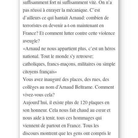
suffisamment fort ni suffisamment vite. On n’a
pas réussi à enrayer la mécanique. C’est
d’ailleurs ce qui hantait Arnaud: combien de
terroristes en devenir a-t-on maintenant en
France? Et comment lutter contre cette violence
aveugle?
«Arnaud ne nous appartient plus, c’est un héros
national. Tout le monde s’y retrouve;
catholiques, francs-maçons, militaires ou simple
citoyens français»
Vous avez inauguré des places, des rues, des
collèges au nom d’Arnaud Beltrame. Comment
vivez-vous cela?
Aujourd’hui, il existe plus de 120 plaques en
son honneur. Cela nous fait chaud au cœur et
nous aide à tenir, tous ces hommages qui
viennent de partout en France. Tous les
discours montrent que les gens ont compris le