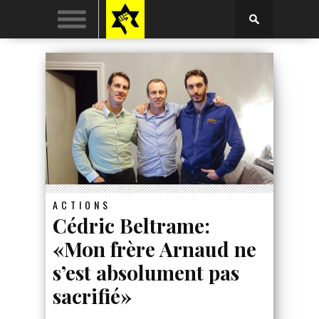
ACTIONS
Cédric Beltrame:
«Mon frère Arnaud ne
s’est absolument pas
sacrifié»