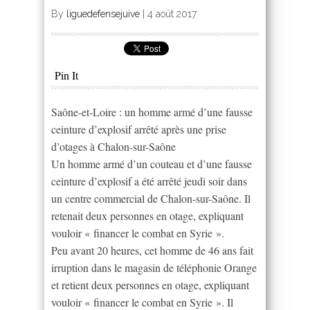
By
liguedefensejuive
|
4 août 2017
Pin It
Saône-et-Loire : un homme armé d’une fausse
ceinture d’explosif arrêté après une prise
d’otages à Chalon-sur-Saône
Un homme armé d’un couteau et d’une fausse
ceinture d’explosif a été arrêté jeudi soir dans
un centre commercial de Chalon-sur-Saône. Il
retenait deux personnes en otage, expliquant
vouloir « financer le combat en Syrie ».
Peu avant 20 heures, cet homme de 46 ans fait
irruption dans le magasin de téléphonie Orange
et retient deux personnes en otage, expliquant
vouloir « financer le combat en Syrie ». Il