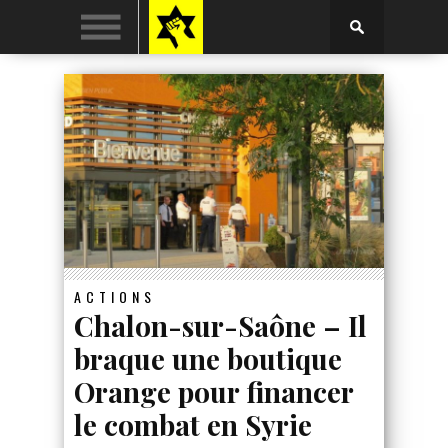
ACTIONS
Chalon-sur-Saône – Il
braque une boutique
Orange pour financer
le combat en Syrie