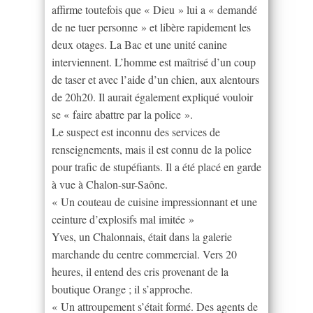
affirme toutefois que « Dieu » lui a « demandé
de ne tuer personne » et libère rapidement les
deux otages. La Bac et une unité canine
interviennent. L’homme est maîtrisé d’un coup
de taser et avec l’aide d’un chien, aux alentours
de 20h20. Il aurait également expliqué vouloir
se « faire abattre par la police ».
Le suspect est inconnu des services de
renseignements, mais il est connu de la police
pour trafic de stupéfiants. Il a été placé en garde
à vue à Chalon-sur-Saône.
« Un couteau de cuisine impressionnant et une
ceinture d’explosifs mal imitée »
Yves, un Chalonnais, était dans la galerie
marchande du centre commercial. Vers 20
heures, il entend des cris provenant de la
boutique Orange ; il s’approche.
« Un attroupement s’était formé. Des agents de