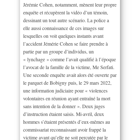
Jérémie Cohen, notamment, mènent leur propre
enquête et récupèrent la vidéo d’un témoin,
dessinant un tout autre scénario. La police a
elle aussi connaissance de ces images sur
lesquelles on voit quelques instants avant
l’accident Jémérie Cohen se faire prendre à
partie par un groupe d’individus, un
« lynchage » comme l’avait qualifié à l’époque
l’avocat de la famille de la victime, Me Serfati.
Une seconde enquête avait alors été ouverte par
le parquet de Bobigny puis, le 29 mars 2022,
une information judiciaire pour « violences
volontaires en réunion ayant entraîné la mort
sans intention de la donner ». Deux juges
d’instruction étaient saisis. Mi-avril, deux
hommes s’étaient présentés d’eux-mêmes au
commissariat reconnaissant avoir frappé la
victime avant qu’elle ne soit percutée par le