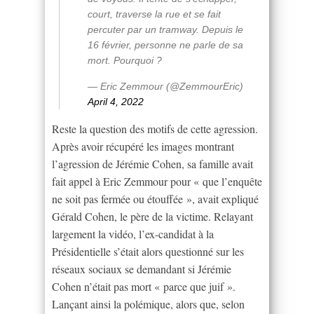
court, traverse la rue et se fait
percuter par un tramway. Depuis le
16 février, personne ne parle de sa
mort. Pourquoi ?
— Eric Zemmour (@ZemmourEric)
April 4, 2022
Reste la question des motifs de cette agression.
Après avoir récupéré les images montrant
l’agression de Jérémie Cohen, sa famille avait
fait appel à Eric Zemmour pour « que l’enquête
ne soit pas fermée ou étouffée », avait expliqué
Gérald Cohen, le père de la victime. Relayant
largement la vidéo, l’ex-candidat à la
Présidentielle s’était alors questionné sur les
réseaux sociaux se demandant si Jérémie
Cohen n’était pas mort « parce que juif ».
Lançant ainsi la polémique, alors que, selon