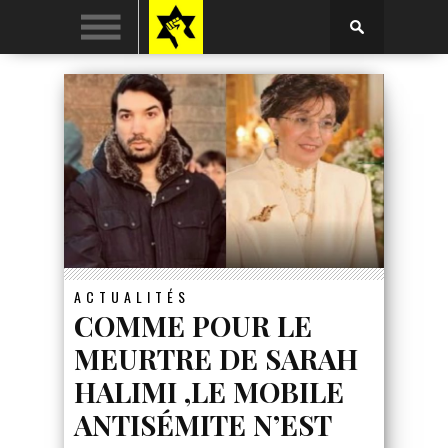
ACTUALITÉS
COMME POUR LE
MEURTRE DE SARAH
HALIMI ,LE MOBILE
ANTISÉMITE N’EST