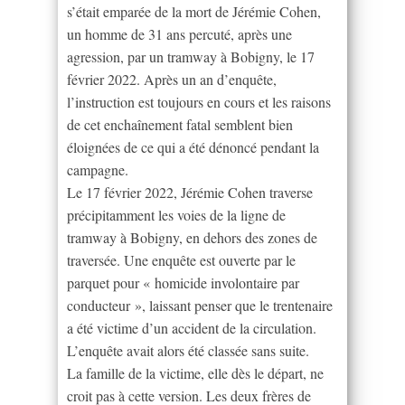
s’était emparée de la mort de Jérémie Cohen,
un homme de 31 ans percuté, après une
agression, par un tramway à Bobigny, le 17
février 2022. Après un an d’enquête,
l’instruction est toujours en cours et les raisons
de cet enchaînement fatal semblent bien
éloignées de ce qui a été dénoncé pendant la
campagne.
Le 17 février 2022, Jérémie Cohen traverse
précipitamment les voies de la ligne de
tramway à Bobigny, en dehors des zones de
traversée. Une enquête est ouverte par le
parquet pour « homicide involontaire par
conducteur », laissant penser que le trentenaire
a été victime d’un accident de la circulation.
L’enquête avait alors été classée sans suite.
La famille de la victime, elle dès le départ, ne
croit pas à cette version. Les deux frères de