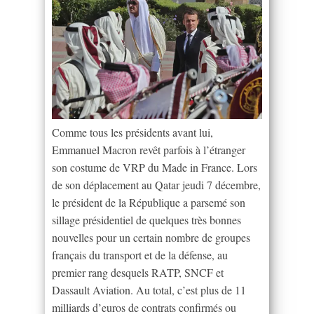
Comme tous les présidents avant lui,
Emmanuel Macron revêt parfois à l’étranger
son costume de VRP du Made in France. Lors
de son déplacement au Qatar jeudi 7 décembre,
le président de la République a parsemé son
sillage présidentiel de quelques très bonnes
nouvelles pour un certain nombre de groupes
français du transport et de la défense, au
premier rang desquels RATP, SNCF et
Dassault Aviation. Au total, c’est plus de 11
milliards d’euros de contrats confirmés ou