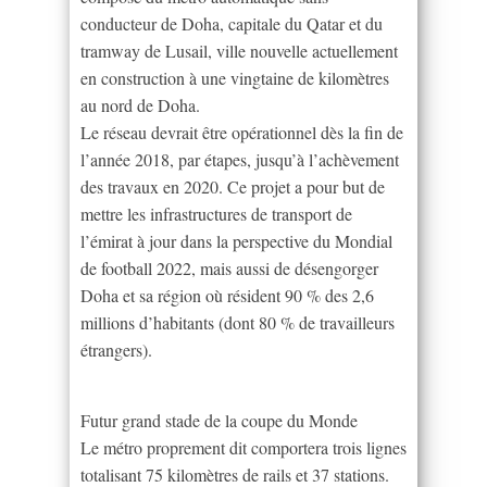
conducteur de Doha, capitale du Qatar et du
tramway de Lusail, ville nouvelle actuellement
en construction à une vingtaine de kilomètres
au nord de Doha.
Le réseau devrait être opérationnel dès la fin de
l’année 2018, par étapes, jusqu’à l’achèvement
des travaux en 2020. Ce projet a pour but de
mettre les infrastructures de transport de
l’émirat à jour dans la perspective du Mondial
de football 2022, mais aussi de désengorger
Doha et sa région où résident 90 % des 2,6
millions d’habitants (dont 80 % de travailleurs
étrangers).
Futur grand stade de la coupe du Monde
Le métro proprement dit comportera trois lignes
totalisant 75 kilomètres de rails et 37 stations.