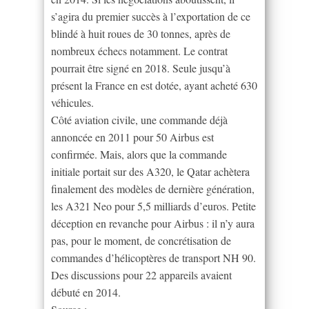
s’agira du premier succès à l’exportation de ce
blindé à huit roues de 30 tonnes, après de
nombreux échecs notamment. Le contrat
pourrait être signé en 2018. Seule jusqu’à
présent la France en est dotée, ayant acheté 630
véhicules.
Côté aviation civile, une commande déjà
annoncée en 2011 pour 50 Airbus est
confirmée. Mais, alors que la commande
initiale portait sur des A320, le Qatar achètera
finalement des modèles de dernière génération,
les A321 Neo pour 5,5 milliards d’euros. Petite
déception en revanche pour Airbus : il n’y aura
pas, pour le moment, de concrétisation de
commandes d’hélicoptères de transport NH 90.
Des discussions pour 22 appareils avaient
débuté en 2014.