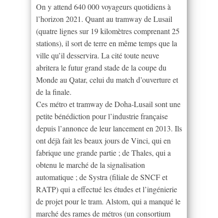
On y attend 640 000 voyageurs quotidiens à
l’horizon 2021. Quant au tramway de Lusail
(quatre lignes sur 19 kilomètres comprenant 25
stations), il sort de terre en même temps que la
ville qu’il desservira. La cité toute neuve
abritera le futur grand stade de la coupe du
Monde au Qatar, celui du match d’ouverture et
de la finale.
Ces métro et tramway de Doha-Lusail sont une
petite bénédiction pour l’industrie française
depuis l’annonce de leur lancement en 2013. Ils
ont déjà fait les beaux jours de Vinci, qui en
fabrique une grande partie ; de Thales, qui a
obtenu le marché de la signalisation
automatique ; de Systra (filiale de SNCF et
RATP) qui a effectué les études et l’ingénierie
de projet pour le tram. Alstom, qui a manqué le
marché des rames de métros (un consortium