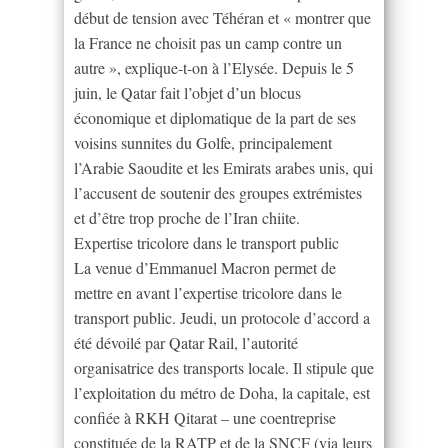
début de tension avec Téhéran et « montrer que
la France ne choisit pas un camp contre un
autre », explique-t-on à l’Elysée. Depuis le 5
juin, le Qatar fait l’objet d’un blocus
économique et diplomatique de la part de ses
voisins sunnites du Golfe, principalement
l’Arabie Saoudite et les Emirats arabes unis, qui
l’accusent de soutenir des groupes extrémistes
et d’être trop proche de l’Iran chiite.
Expertise tricolore dans le transport public
La venue d’Emmanuel Macron permet de
mettre en avant l’expertise tricolore dans le
transport public. Jeudi, un protocole d’accord a
été dévoilé par Qatar Rail, l’autorité
organisatrice des transports locale. Il stipule que
l’exploitation du métro de Doha, la capitale, est
confiée à RKH Qitarat – une coentreprise
constituée de la RATP et de la SNCF (via leurs