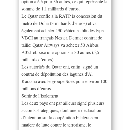
option a été pour 36 autres, ce qui représente la
somme de 1,1 milliards d’euros.
Le Qatar confie à la RATP la concession du
métro de Doha (3 milliards d’euros) et va
également acheter 490 véhicules blindés type
VBCI au français Nexter. Dernier contrat de
taille: Qatar Airways va acheter 50 Airbus
A321 et pose une option sur 30 autres (5,5
milliards d’euros).
Les autorités du Qatar ont, enfin, signé un
contrat de dépollution des lagunes d’Al
Karaana avec le groupe Suez pour environ 100
millions d’euros.
Sortir de l’isolement
Les deux pays ont par ailleurs signé plusieurs
accords stratégiques, dont une « déclaration
d’intention sur la coopération bilatérale en
matière de lutte contre le terrorisme, le