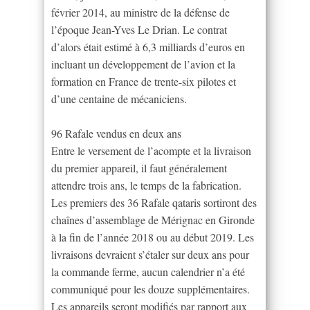
février 2014, au ministre de la défense de
l’époque Jean-Yves Le Drian. Le contrat
d’alors était estimé à 6,3 milliards d’euros en
incluant un développement de l’avion et la
formation en France de trente-six pilotes et
d’une centaine de mécaniciens.
96 Rafale vendus en deux ans
Entre le versement de l’acompte et la livraison
du premier appareil, il faut généralement
attendre trois ans, le temps de la fabrication.
Les premiers des 36 Rafale qataris sortiront des
chaînes d’assemblage de Mérignac en Gironde
à la fin de l’année 2018 ou au début 2019. Les
livraisons devraient s’étaler sur deux ans pour
la commande ferme, aucun calendrier n’a été
communiqué pour les douze supplémentaires.
Les appareils seront modifiés par rapport aux