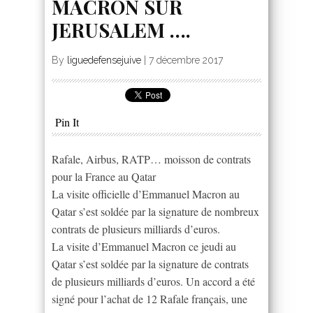
MACRON SUR
JERUSALEM ….
By
liguedefensejuive
|
7 décembre 2017
Pin It
Rafale, Airbus, RATP… moisson de contrats
pour la France au Qatar
La visite officielle d’Emmanuel Macron au
Qatar s’est soldée par la signature de nombreux
contrats de plusieurs milliards d’euros.
La visite d’Emmanuel Macron ce jeudi au
Qatar s’est soldée par la signature de contrats
de plusieurs milliards d’euros. Un accord a été
signé pour l’achat de 12 Rafale français, une