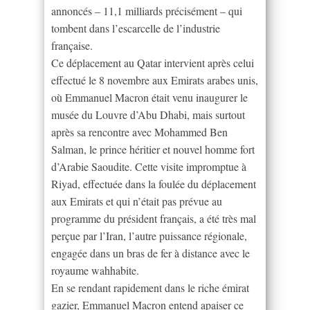
annoncés – 11,1 milliards précisément – qui
tombent dans l’escarcelle de l’industrie
française.
Ce déplacement au Qatar intervient après celui
effectué le 8 novembre aux Emirats arabes unis,
où Emmanuel Macron était venu inaugurer le
musée du Louvre d’Abu Dhabi, mais surtout
après sa rencontre avec Mohammed Ben
Salman, le prince héritier et nouvel homme fort
d’Arabie Saoudite. Cette visite impromptue à
Riyad, effectuée dans la foulée du déplacement
aux Emirats et qui n’était pas prévue au
programme du président français, a été très mal
perçue par l’Iran, l’autre puissance régionale,
engagée dans un bras de fer à distance avec le
royaume wahhabite.
En se rendant rapidement dans le riche émirat
gazier, Emmanuel Macron entend apaiser ce