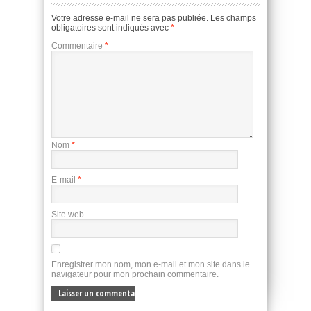
Votre adresse e-mail ne sera pas publiée.
Les champs
obligatoires sont indiqués avec
*
Commentaire
*
Nom
*
E-mail
*
Site web
Enregistrer mon nom, mon e-mail et mon site dans le
navigateur pour mon prochain commentaire.