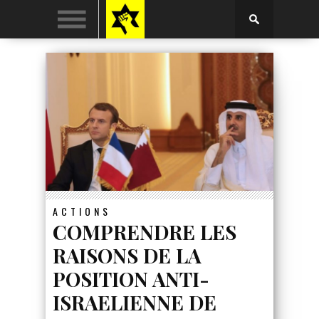
ACTIONS
COMPRENDRE LES
RAISONS DE LA
POSITION ANTI-
ISRAELIENNE DE