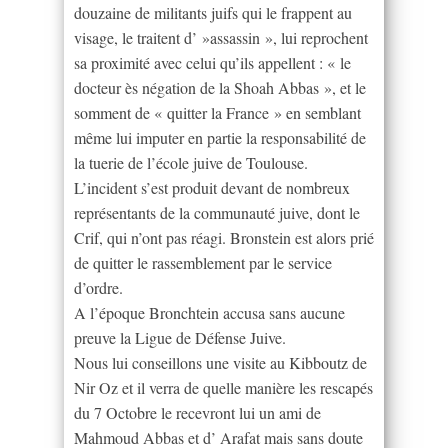
douzaine de militants juifs qui le frappent au
visage, le traitent d’ »assassin », lui reprochent
sa proximité avec celui qu’ils appellent : « le
docteur ès négation de la Shoah Abbas », et le
somment de « quitter la France » en semblant
même lui imputer en partie la responsabilité de
la tuerie de l’école juive de Toulouse.
L’incident s’est produit devant de nombreux
représentants de la communauté juive, dont le
Crif, qui n’ont pas réagi. Bronstein est alors prié
de quitter le rassemblement par le service
d’ordre.
A l’époque Bronchtein accusa sans aucune
preuve la Ligue de Défense Juive.
Nous lui conseillons une visite au Kibboutz de
Nir Oz et il verra de quelle manière les rescapés
du 7 Octobre le recevront lui un ami de
Mahmoud Abbas et d’ Arafat mais sans doute