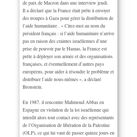
de paix de Macron dans une interview jeudi.
Il a déclaré que la France était prête à envoyer
des troupes à Gaza pour gérer la distribution de
l’aide humanitaire . « Citez-moi au nom du
président français : si l’aide humanitaire n’arrive
pas en raison des craintes israéliennes d’une
prise de pouvoir par le Hamas, la France est
prête à déployer son armée et des organisations
françaises, et éventuellement d’autres pays
européens, pour aider à résoudre le problème et
distribuer l’aide nous-mêmes », a déclaré
Bronstein.
En 1987, il rencontre Mahmoud Abbas en
Espagne en violation de la loi israélienne qui
interdit alors tout contact avec des représentants
de l’Organisation de libération de la Palestine
(OLP), ce qui lui vaut de passer quinze jours en