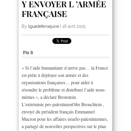
Y ENVOYER L ’ARMÉE
FRANÇAISE
By
liguedefensejuive
|
16 avril 2025
Pin It
« Si l’aide humanitaire n’arrive pas… la France
est prête à déployer son armée et des
organisations françaises… pour aider à
résoudre le problème et distribuer l’aide nous-
mêmes », a déclaré Bronstein.
L’extrémiste pro palestinienOfer Bronchtein ,
envoyé du président français Emmanuel
Macron pour les affaires israélo-palestiniennes,
a partagé de nouvelles perspectives sur le plan