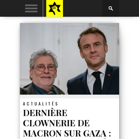
ACTUALITÉS
DERNIÈRE
CLOWNERIE DE
MACRON SUR GAZA :