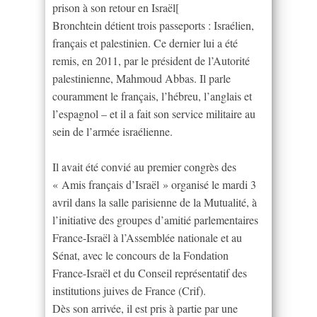
prison à son retour en Israël[
Bronchtein détient trois passeports : Israélien,
français et palestinien. Ce dernier lui a été
remis, en 2011, par le président de l’Autorité
palestinienne, Mahmoud Abbas. Il parle
couramment le français, l’hébreu, l’anglais et
l’espagnol – et il a fait son service militaire au
sein de l’armée israélienne.
Il avait été convié au premier congrès des
« Amis français d’Israël » organisé le mardi 3
avril dans la salle parisienne de la Mutualité, à
l’initiative des groupes d’amitié parlementaires
France-Israël à l’Assemblée nationale et au
Sénat, avec le concours de la Fondation
France-Israël et du Conseil représentatif des
institutions juives de France (Crif).
Dès son arrivée, il est pris à partie par une