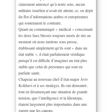
clairement annoncé qu’à notre sens, aucun
militaire israélien n’avait été atteint, ce, en dépit
du flot d’informations arabes et européennes
qui soutenaient le contraire.
Quant au communiqué « médical » concernant
les deux faux blessés toujours morts de rire au
moment où nous mettons sous presse,
établissant simplement qu’ils sont « dans un
état stable », il était parfaitement véridique
puisqu’il est difficile d’imaginer un état plus
stable que celui de personnes qui sont en
parfaite santé.
Chapeau au nouveau chef d’état-major Aviv
Kokhavi et à ses stratèges. Ils ont démontré,
tout en désamorçant une situation de grande
tension, que l’intelligence et la khoutzpa,
étaient largement plus importantes dans une
guerre que les canons.