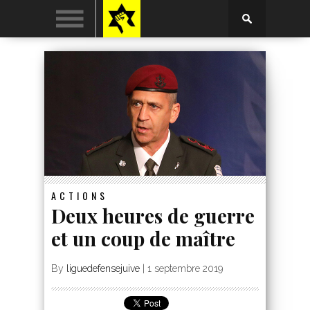
ACTIONS
Deux heures de guerre
et un coup de maître
By
liguedefensejuive
|
1 septembre 2019