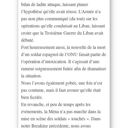
bilan de ladite attaque, laissant planer
l’hypothèse qu’elle avait réussi. L’Armée n’a
pas non plus communiqué (du tout) sur les
opérations qu’elle conduisait au Liban, laissant
croire que la Troisième Guerre du Liban avait
débuté.
Fort heureusement aussi, la nouvelle de la mort
d’un soldat espagnol de l’ONU faisait partie de
l’opération d’intoxication. Il s’agissait d’une
rumeur soigneusement fuitée afin de dramatiser
la situation.
Nous l’avons également gobée, une fois n’est
pas coutume, mais il faut avouer qu’elle était
bien ficelée.
En revanche, et peu de temps après les
événements, la Ména n’a pas marché dans la
mise en scène des soldats « touchés ». Dans
notre Breaking précédente, nous avons