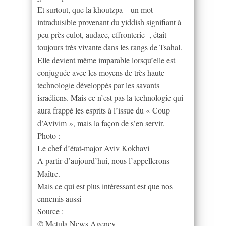
Et surtout, que la khoutzpa – un mot
intraduisible provenant du yiddish signifiant à
peu près culot, audace, effronterie -, était
toujours très vivante dans les rangs de Tsahal.
Elle devient même imparable lorsqu’elle est
conjuguée avec les moyens de très haute
technologie développés par les savants
israéliens. Mais ce n’est pas la technologie qui
aura frappé les esprits à l’issue du « Coup
d’Avivim », mais la façon de s’en servir.
Photo :
Le chef d’état-major Aviv Kokhavi
A partir d’aujourd’hui, nous l’appellerons
Maître.
Mais ce qui est plus intéressant est que nos
ennemis aussi
Source :
© Metula News Agency