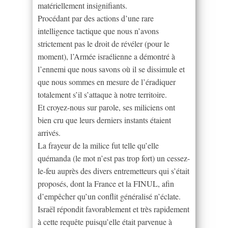
matériellement insignifiants.
Procédant par des actions d’une rare
intelligence tactique que nous n’avons
strictement pas le droit de révéler (pour le
moment), l’Armée israélienne a démontré à
l’ennemi que nous savons où il se dissimule et
que nous sommes en mesure de l’éradiquer
totalement s’il s’attaque à notre territoire.
Et croyez-nous sur parole, ses miliciens ont
bien cru que leurs derniers instants étaient
arrivés.
La frayeur de la milice fut telle qu’elle
quémanda (le mot n’est pas trop fort) un cessez-
le-feu auprès des divers entremetteurs qui s’était
proposés, dont la France et la FINUL, afin
d’empêcher qu’un conflit généralisé n’éclate.
Israël répondit favorablement et très rapidement
à cette requête puisqu’elle était parvenue à