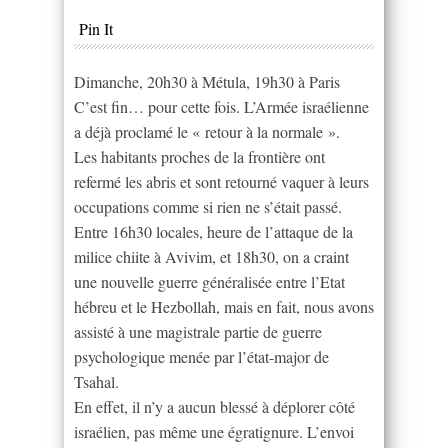
Pin It
Dimanche, 20h30 à Métula, 19h30 à Paris
C’est fin… pour cette fois. L’Armée israélienne
a déjà proclamé le « retour à la normale ».
Les habitants proches de la frontière ont
refermé les abris et sont retourné vaquer à leurs
occupations comme si rien ne s’était passé.
Entre 16h30 locales, heure de l’attaque de la
milice chiite à Avivim, et 18h30, on a craint
une nouvelle guerre généralisée entre l’Etat
hébreu et le Hezbollah, mais en fait, nous avons
assisté à une magistrale partie de guerre
psychologique menée par l’état-major de
Tsahal.
En effet, il n’y a aucun blessé à déplorer côté
israélien, pas même une égratignure. L’envoi