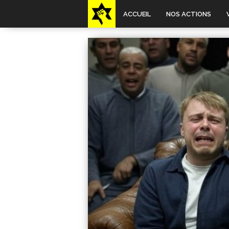
ACCUEIL
NOS ACTIONS