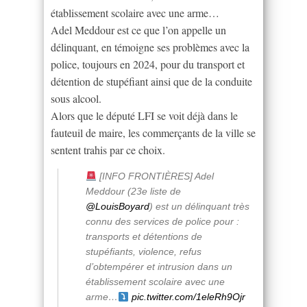
établissement scolaire avec une arme…
Adel Meddour est ce que l’on appelle un
délinquant, en témoigne ses problèmes avec la
police, toujours en 2024, pour du transport et
détention de stupéfiant ainsi que de la conduite
sous alcool.
Alors que le député LFI se voit déjà dans le
fauteuil de maire, les commerçants de la ville se
sentent trahis par ce choix.
[INFO FRONTIÈRES] Adel
Meddour (23e liste de
@LouisBoyard
) est un délinquant très
connu des services de police pour :
transports et détentions de
stupéfiants, violence, refus
d’obtempérer et intrusion dans un
établissement scolaire avec une
arme…
pic.twitter.com/1eleRh9Ojr