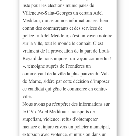
liste pour les élections municipales de
Villeneuve-Saint-Georges un certain Adel
Meddour, qui selon nos informations est bien
connu des commerçants et des services de
police. « Adel Meddour, c’est un voyou notoire
sur la ville, tout le monde le connaît. C’est
vraiment de la provocation de la part de Louis
Boyard de nous imposer un voyou comme lui !
», témoigne auprès de Frontières un
commerçant de la ville la plus pauvre du Val-
de-Marne, sidéré par cette décision d’imposer
ce candidat qui gêne le commerce en centre-
ville.
Nous avons pu récupérer des informations sur
le CV d’Adel Meddour : transports de
stupéfiant, violence, refus d’obtempérer,
menace et injure envers un policier municipal,
extorsion avec violence, et intrusion dans un