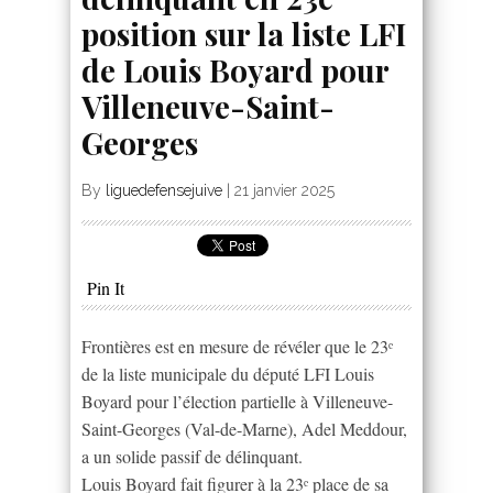
position sur la liste LFI
de Louis Boyard pour
Villeneuve-Saint-
Georges
By
liguedefensejuive
|
21 janvier 2025
Pin It
Frontières est en mesure de révéler que le 23ᵉ
de la liste municipale du député LFI Louis
Boyard pour l’élection partielle à Villeneuve-
Saint-Georges (Val-de-Marne), Adel Meddour,
a un solide passif de délinquant.
Louis Boyard fait figurer à la 23ᵉ place de sa