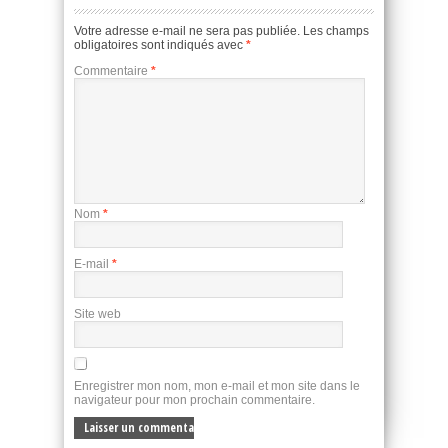
Votre adresse e-mail ne sera pas publiée.
Les champs
obligatoires sont indiqués avec
*
Commentaire
*
Nom
*
E-mail
*
Site web
Enregistrer mon nom, mon e-mail et mon site dans le
navigateur pour mon prochain commentaire.