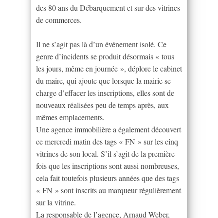
des 80 ans du Débarquement et sur des vitrines
de commerces.
Il ne s’agit pas là d’un événement isolé. Ce
genre d’incidents se produit désormais « tous
les jours, même en journée », déplore le cabinet
du maire, qui ajoute que lorsque la mairie se
charge d’effacer les inscriptions, elles sont de
nouveaux réalisées peu de temps après, aux
mêmes emplacements.
Une agence immobilière a également découvert
ce mercredi matin des tags « FN » sur les cinq
vitrines de son local. S’il s’agit de la première
fois que les inscriptions sont aussi nombreuses,
cela fait toutefois plusieurs années que des tags
« FN » sont inscrits au marqueur régulièrement
sur la vitrine.
La responsable de l’agence, Arnaud Weber,