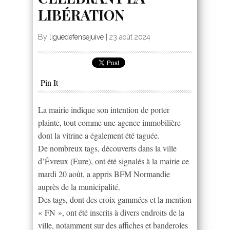
LIBÉRATION
By
liguedefensejuive
|
23 août 2024
Pin It
La mairie indique son intention de porter
plainte, tout comme une agence immobilière
dont la vitrine a également été taguée.
De nombreux tags, découverts dans la ville
d’Évreux (Eure), ont été signalés à la mairie ce
mardi 20 août, a appris BFM Normandie
auprès de la municipalité.
Des tags, dont des croix gammées et la mention
« FN », ont été inscrits à divers endroits de la
ville, notamment sur des affiches et banderoles