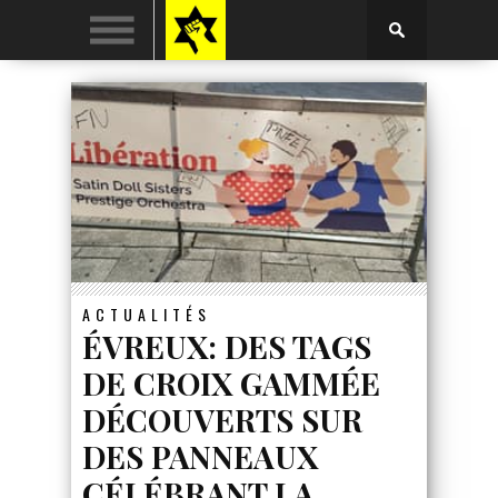
ACTUALITÉS
ÉVREUX: DES TAGS
DE CROIX GAMMÉE
DÉCOUVERTS SUR
DES PANNEAUX
CÉLÉBRANT LA