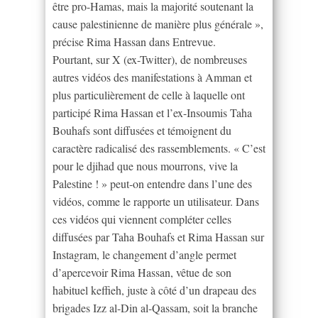
être pro-Hamas, mais la majorité soutenant la
cause palestinienne de manière plus générale »,
précise Rima Hassan dans Entrevue.
Pourtant, sur X (ex-Twitter), de nombreuses
autres vidéos des manifestations à Amman et
plus particulièrement de celle à laquelle ont
participé Rima Hassan et l’ex-Insoumis Taha
Bouhafs sont diffusées et témoignent du
caractère radicalisé des rassemblements. « C’est
pour le djihad que nous mourrons, vive la
Palestine ! » peut-on entendre dans l’une des
vidéos, comme le rapporte un utilisateur. Dans
ces vidéos qui viennent compléter celles
diffusées par Taha Bouhafs et Rima Hassan sur
Instagram, le changement d’angle permet
d’apercevoir Rima Hassan, vêtue de son
habituel keffieh, juste à côté d’un drapeau des
brigades Izz al-Din al-Qassam, soit la branche