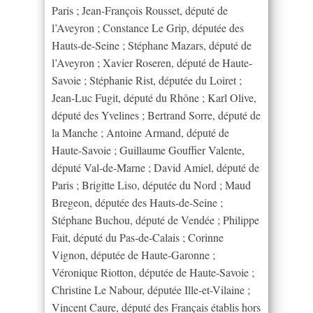
Paris ; Jean-François Rousset, député de
l’Aveyron ; Constance Le Grip, députée des
Hauts-de-Seine ; Stéphane Mazars, député de
l’Aveyron ; Xavier Roseren, député de Haute-
Savoie ; Stéphanie Rist, députée du Loiret ;
Jean-Luc Fugit, député du Rhône ; Karl Olive,
député des Yvelines ; Bertrand Sorre, député de
la Manche ; Antoine Armand, député de
Haute-Savoie ; Guillaume Gouffier Valente,
député Val-de-Marne ; David Amiel, député de
Paris ; Brigitte Liso, députée du Nord ; Maud
Bregeon, députée des Hauts-de-Seine ;
Stéphane Buchou, député de Vendée ; Philippe
Fait, député du Pas-de-Calais ; Corinne
Vignon, députée de Haute-Garonne ;
Véronique Riotton, députée de Haute-Savoie ;
Christine Le Nabour, députée Ille-et-Vilaine ;
Vincent Caure, député des Français établis hors