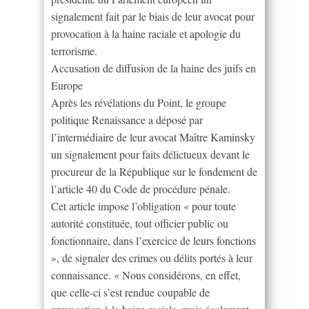
signalement fait par le biais de leur avocat pour
provocation à la haine raciale et apologie du
terrorisme.
Accusation de diffusion de la haine des juifs en
Europe
Après les révélations du Point, le groupe
politique Renaissance a déposé par
l’intermédiaire de leur avocat Maître Kaminsky
un signalement pour faits délictueux devant le
procureur de la République sur le fondement de
l’article 40 du Code de procédure pénale.
Cet article impose l’obligation « pour toute
autorité constituée, tout officier public ou
fonctionnaire, dans l’exercice de leurs fonctions
», de signaler des crimes ou délits portés à leur
connaissance. « Nous considérons, en effet,
que celle-ci s’est rendue coupable de