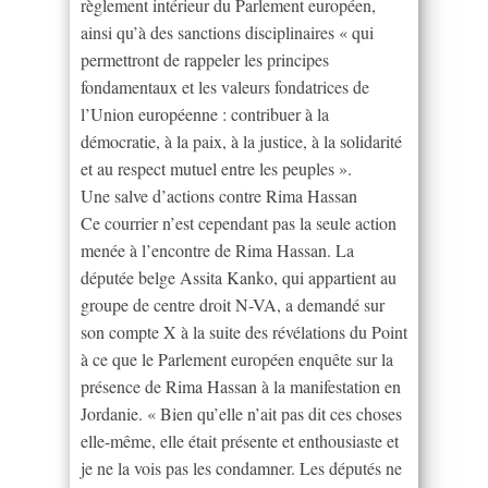
règlement intérieur du Parlement européen,
ainsi qu’à des sanctions disciplinaires « qui
permettront de rappeler les principes
fondamentaux et les valeurs fondatrices de
l’Union européenne : contribuer à la
démocratie, à la paix, à la justice, à la solidarité
et au respect mutuel entre les peuples ».
Une salve d’actions contre Rima Hassan
Ce courrier n’est cependant pas la seule action
menée à l’encontre de Rima Hassan. La
députée belge Assita Kanko, qui appartient au
groupe de centre droit N-VA, a demandé sur
son compte X à la suite des révélations du Point
à ce que le Parlement européen enquête sur la
présence de Rima Hassan à la manifestation en
Jordanie. « Bien qu’elle n’ait pas dit ces choses
elle-même, elle était présente et enthousiaste et
je ne la vois pas les condamner. Les députés ne