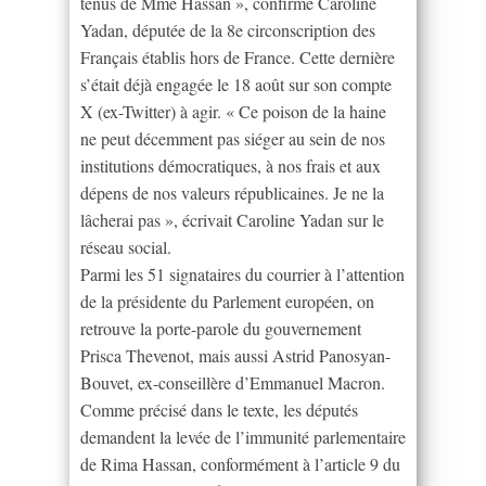
tenus de Mme Hassan », confirme Caroline
Yadan, députée de la 8e circonscription des
Français établis hors de France. Cette dernière
s’était déjà engagée le 18 août sur son compte
X (ex-Twitter) à agir. « Ce poison de la haine
ne peut décemment pas siéger au sein de nos
institutions démocratiques, à nos frais et aux
dépens de nos valeurs républicaines. Je ne la
lâcherai pas », écrivait Caroline Yadan sur le
réseau social.
Parmi les 51 signataires du courrier à l’attention
de la présidente du Parlement européen, on
retrouve la porte-parole du gouvernement
Prisca Thevenot, mais aussi Astrid Panosyan-
Bouvet, ex-conseillère d’Emmanuel Macron.
Comme précisé dans le texte, les députés
demandent la levée de l’immunité parlementaire
de Rima Hassan, conformément à l’article 9 du