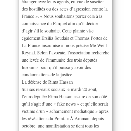
étranger avec leurs agents, en vue de susciter
des hostilités ou des actes d’agression contre la
France ». « Nous souhaitons porter cela à la
connaissance du Parquet afin qu’il décide
d’agir s’il le souhaite. Cette plainte vise
également Ersilia Soudais et Thomas Portes de
La France insoumise », nous précise Me Weill-
Reynal. Selon l’avocate, l’association recherche
une levée de l’immunité des trois députés
Insoumis pour qu’il puisse y avoir des
condamnations de la justice.
La défense de Rima Hassan
Sur ses réseaux sociaux le mardi 20 août,
l’eurodéputée Rima Hassan assure de son côté
qu’il s’agit d’une « fake news » et qu’elle serait
victime d’un « acharnement médiatique » après
les révélations du Point. « À Amman, depuis
octobre, une manifestation se tient tous les