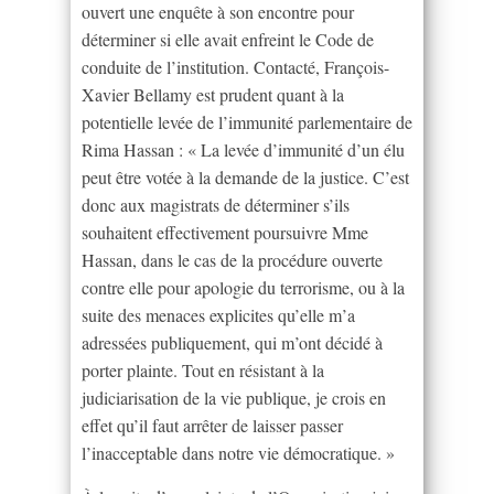
ouvert une enquête à son encontre pour
déterminer si elle avait enfreint le Code de
conduite de l’institution. Contacté, François-
Xavier Bellamy est prudent quant à la
potentielle levée de l’immunité parlementaire de
Rima Hassan : « La levée d’immunité d’un élu
peut être votée à la demande de la justice. C’est
donc aux magistrats de déterminer s’ils
souhaitent effectivement poursuivre Mme
Hassan, dans le cas de la procédure ouverte
contre elle pour apologie du terrorisme, ou à la
suite des menaces explicites qu’elle m’a
adressées publiquement, qui m’ont décidé à
porter plainte. Tout en résistant à la
judiciarisation de la vie publique, je crois en
effet qu’il faut arrêter de laisser passer
l’inacceptable dans notre vie démocratique. »