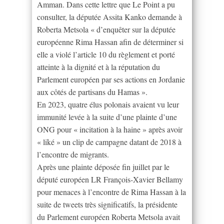
Amman. Dans cette lettre que Le Point a pu
consulter, la députée Assita Kanko demande à
Roberta Metsola « d’enquêter sur la députée
européenne Rima Hassan afin de déterminer si
elle a violé l’article 10 du règlement et porté
atteinte à la dignité et à la réputation du
Parlement européen par ses actions en Jordanie
aux côtés de partisans du Hamas ».
En 2023, quatre élus polonais avaient vu leur
immunité levée à la suite d’une plainte d’une
ONG pour « incitation à la haine » après avoir
« liké » un clip de campagne datant de 2018 à
l’encontre de migrants.
Après une plainte déposée fin juillet par le
député européen LR François-Xavier Bellamy
pour menaces à l’encontre de Rima Hassan à la
suite de tweets très significatifs, la présidente
du Parlement européen Roberta Metsola avait