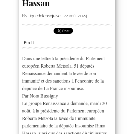
Hassan
By
liguedefensejuive
|
22 août 2024
Pin It
Dans une lettre à la présidente du Parlement
européen Roberta Metsola, 51 députés
Renaissance demandent la levée de son
immunité et des sanctions à l’encontre de la
députée de La France insoumise.
Par Nora Bussigny
Le groupe Renaissance a demandé, mardi 20
août, à la présidente du Parlement européen
Roberta Metsola la levée de l’immunité
parlementaire de la députée Insoumise Rima
Hassan, ainsi que des sanctions disciplinaires.