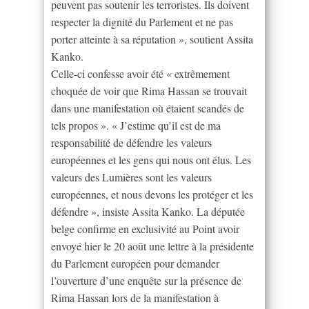
peuvent pas soutenir les terroristes. Ils doivent
respecter la dignité du Parlement et ne pas
porter atteinte à sa réputation », soutient Assita
Kanko.
Celle-ci confesse avoir été « extrêmement
choquée de voir que Rima Hassan se trouvait
dans une manifestation où étaient scandés de
tels propos ». « J’estime qu’il est de ma
responsabilité de défendre les valeurs
européennes et les gens qui nous ont élus. Les
valeurs des Lumières sont les valeurs
européennes, et nous devons les protéger et les
défendre », insiste Assita Kanko. La députée
belge confirme en exclusivité au Point avoir
envoyé hier le 20 août une lettre à la présidente
du Parlement européen pour demander
l’ouverture d’une enquête sur la présence de
Rima Hassan lors de la manifestation à