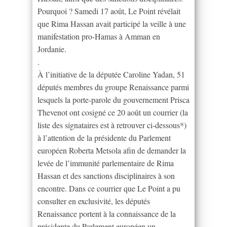
Pourquoi ? Samedi 17 août, Le Point révélait
que Rima Hassan avait participé la veille à une
manifestation pro-Hamas à Amman en
Jordanie.
.
À l’initiative de la députée Caroline Yadan, 51
députés membres du groupe Renaissance parmi
lesquels la porte-parole du gouvernement Prisca
Thevenot ont cosigné ce 20 août un courrier (la
liste des signataires est à retrouver ci-dessous*)
à l’attention de la présidente du Parlement
européen Roberta Metsola afin de demander la
levée de l’immunité parlementaire de Rima
Hassan et des sanctions disciplinaires à son
encontre. Dans ce courrier que Le Point a pu
consulter en exclusivité, les députés
Renaissance portent à la connaissance de la
présidente du Parlement européen un