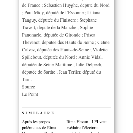
de France ; Sébastien Huyghe, député du Nord
; Paul Midy, député de l’Essonne ; Liliana
Tanguy, députée du Finistère ; Stéphane
Travert, député de la Manche ; Sophie
Panonacle, députée de Gironde ; Prisca
Thevenot, députée des Hauts-de-Seine ; Céline
Calvez, députée des Hauts-de-Seine ; Violette
Spillebout, députée du Nord ; Annie Vidal,
députée de Seine-Maritime ; Julie Delpech,
députée de Sarthe ; Jean Terlier, député du
Tarn.
Source
Le Point
SIMILAIRE
Après les propos
Rima Hassan : LFI veut
polémiques de Rima
«séduire l’électorat