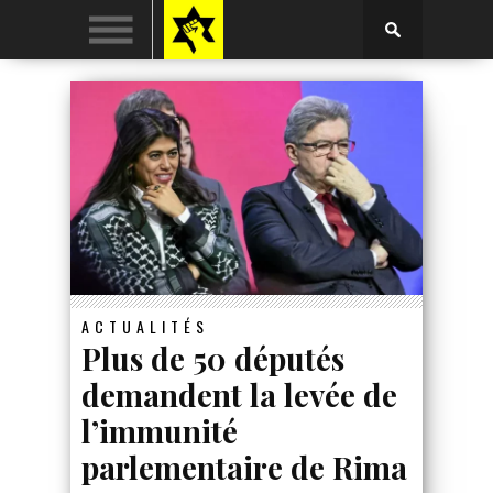
ACTUALITÉS
Plus de 50 députés
demandent la levée de
l’immunité
parlementaire de Rima