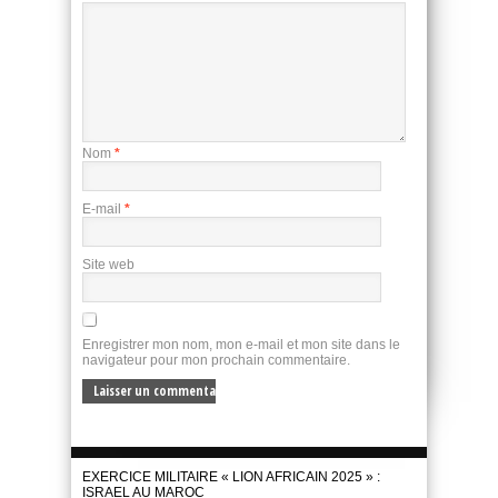
Nom
*
E-mail
*
Site web
Enregistrer mon nom, mon e-mail et mon site dans le
navigateur pour mon prochain commentaire.
EXERCICE MILITAIRE « LION AFRICAIN 2025 » :
ISRAEL AU MAROC