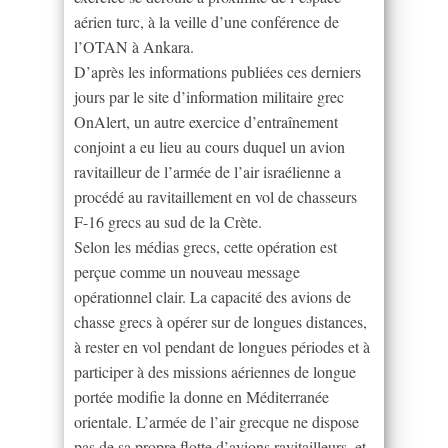
aérien turc, à la veille d’une conférence de
l’OTAN à Ankara.
D’après les informations publiées ces derniers
jours par le site d’information militaire grec
OnAlert, un autre exercice d’entraînement
conjoint a eu lieu au cours duquel un avion
ravitailleur de l’armée de l’air israélienne a
procédé au ravitaillement en vol de chasseurs
F-16 grecs au sud de la Crète.
Selon les médias grecs, cette opération est
perçue comme un nouveau message
opérationnel clair. La capacité des avions de
chasse grecs à opérer sur de longues distances,
à rester en vol pendant de longues périodes et à
participer à des missions aériennes de longue
portée modifie la donne en Méditerranée
orientale. L’armée de l’air grecque ne dispose
pas de sa propre flotte d’avions ravitailleurs, et