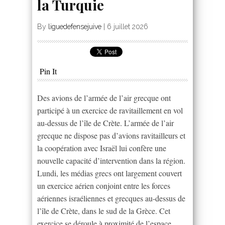
la Turquie
By
liguedefensejuive
|
6 juillet 2026
Pin It
Des avions de l’armée de l’air grecque ont
participé à un exercice de ravitaillement en vol
au-dessus de l’île de Crète. L’armée de l’air
grecque ne dispose pas d’avions ravitailleurs et
la coopération avec Israël lui confère une
nouvelle capacité d’intervention dans la région.
Lundi, les médias grecs ont largement couvert
un exercice aérien conjoint entre les forces
aériennes israéliennes et grecques au-dessus de
l’île de Crète, dans le sud de la Grèce. Cet
exercice se déroule à proximité de l’espace