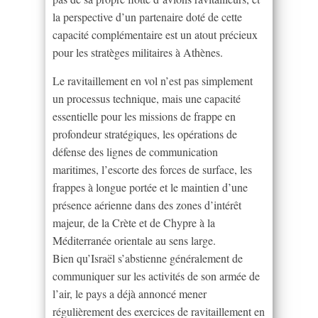
la perspective d’un partenaire doté de cette
capacité complémentaire est un atout précieux
pour les stratèges militaires à Athènes.
Le ravitaillement en vol n’est pas simplement
un processus technique, mais une capacité
essentielle pour les missions de frappe en
profondeur stratégiques, les opérations de
défense des lignes de communication
maritimes, l’escorte des forces de surface, les
frappes à longue portée et le maintien d’une
présence aérienne dans des zones d’intérêt
majeur, de la Crète et de Chypre à la
Méditerranée orientale au sens large.
Bien qu’Israël s’abstienne généralement de
communiquer sur les activités de son armée de
l’air, le pays a déjà annoncé mener
régulièrement des exercices de ravitaillement en