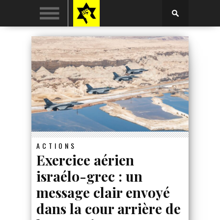
ACTIONS
Exercice aérien
israélo-grec : un
message clair envoyé
dans la cour arrière de