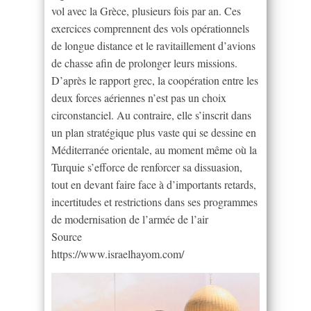
vol avec la Grèce, plusieurs fois par an. Ces
exercices comprennent des vols opérationnels
de longue distance et le ravitaillement d’avions
de chasse afin de prolonger leurs missions.
D’après le rapport grec, la coopération entre les
deux forces aériennes n’est pas un choix
circonstanciel. Au contraire, elle s’inscrit dans
un plan stratégique plus vaste qui se dessine en
Méditerranée orientale, au moment même où la
Turquie s’efforce de renforcer sa dissuasion,
tout en devant faire face à d’importants retards,
incertitudes et restrictions dans ses programmes
de modernisation de l’armée de l’air
Source
https://www.israelhayom.com/