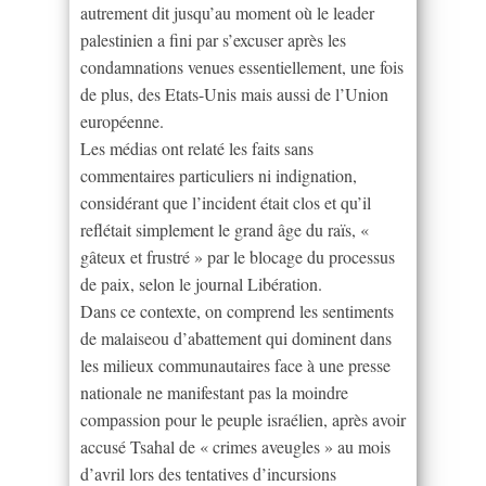
autrement dit jusqu’au moment où le leader
palestinien a fini par s’excuser après les
condamnations venues essentiellement, une fois
de plus, des Etats-Unis mais aussi de l’Union
européenne.
Les médias ont relaté les faits sans
commentaires particuliers ni indignation,
considérant que l’incident était clos et qu’il
reflétait simplement le grand âge du raïs, «
gâteux et frustré » par le blocage du processus
de paix, selon le journal Libération.
Dans ce contexte, on comprend les sentiments
de malaiseou d’abattement qui dominent dans
les milieux communautaires face à une presse
nationale ne manifestant pas la moindre
compassion pour le peuple israélien, après avoir
accusé Tsahal de « crimes aveugles » au mois
d’avril lors des tentatives d’incursions