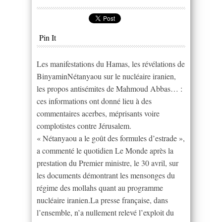
Pin It
Les manifestations du Hamas, les révélations de
BinyaminNétanyaou sur le nucléaire iranien,
les propos antisémites de Mahmoud Abbas… :
ces informations ont donné lieu à des
commentaires acerbes, méprisants voire
complotistes contre Jérusalem.
« Nétanyaou a le goût des formules d’estrade »,
a commenté le quotidien Le Monde après la
prestation du Premier ministre, le 30 avril, sur
les documents démontrant les mensonges du
régime des mollahs quant au programme
nucléaire iranien.La presse française, dans
l’ensemble, n’a nullement relevé l’exploit du