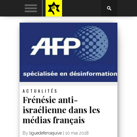
ACTUALITÉS
Frénésie anti-
israélienne dans les
médias français
By
liguedefensejuive
|
10 mai 2018