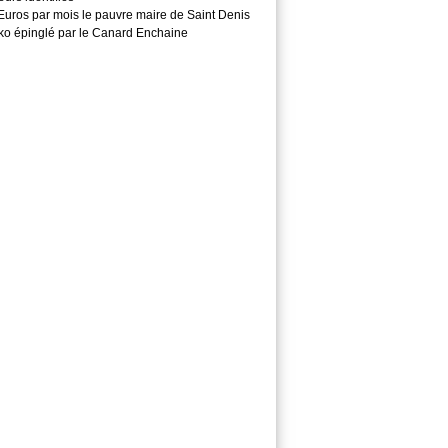
Euros par mois le pauvre maire de Saint Denis
o épinglé par le Canard Enchaine