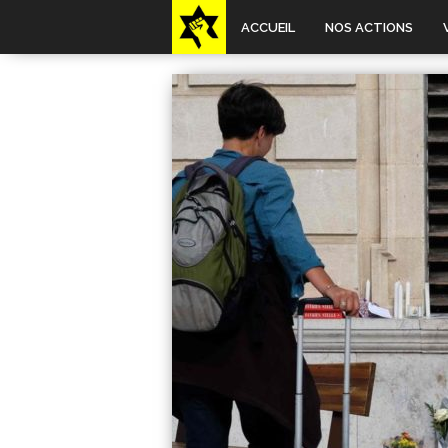
ACCUEIL
NOS ACTIONS