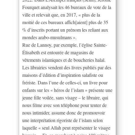
Fourquet analysait les 46 bureaux de vote de la
ville et relevait que, en 2017, « plus de la
moitié de ces bureaux affich[aient] plus de 35
% d’inscrits portant un prénom les reliant aux
mondes arabo-musulmans ».
Rue de Lannoy, par exemple, l’église Sainte-
Élisabeth est entourée de magasins de
vêtements islamiques et de boucheries halal.
Les librairies vendent des livres publiés par des
maisons d’édition d’inspiration salafiste ou
frériste. Dans l’une de celles-ci, un livre pour
enfants sur les « héros de l’islam » présente une
jeune fille voilée, sans visage – le libraire, qui
nous filme avec son téléphone pour tenter de
nous intimider, assume donc de promouvoir
une interprétation rigoriste de l’islam selon
laquelle « seul Allah peut représenter le visage