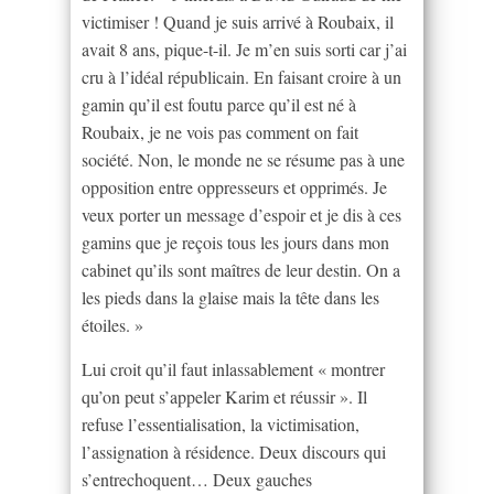
victimiser ! Quand je suis arrivé à Roubaix, il
avait 8 ans, pique-t-il. Je m’en suis sorti car j’ai
cru à l’idéal républicain. En faisant croire à un
gamin qu’il est foutu parce qu’il est né à
Roubaix, je ne vois pas comment on fait
société. Non, le monde ne se résume pas à une
opposition entre oppresseurs et opprimés. Je
veux porter un message d’espoir et je dis à ces
gamins que je reçois tous les jours dans mon
cabinet qu’ils sont maîtres de leur destin. On a
les pieds dans la glaise mais la tête dans les
étoiles. »
Lui croit qu’il faut inlassablement « montrer
qu’on peut s’appeler Karim et réussir ». Il
refuse l’essentialisation, la victimisation,
l’assignation à résidence. Deux discours qui
s’entrechoquent… Deux gauches