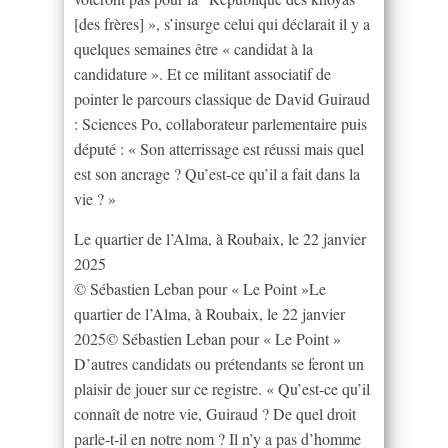
[des frères] », s’insurge celui qui déclarait il y a
quelques semaines être « candidat à la
candidature ». Et ce militant associatif de
pointer le parcours classique de David Guiraud
: Sciences Po, collaborateur parlementaire puis
député : « Son atterrissage est réussi mais quel
est son ancrage ? Qu’est-ce qu’il a fait dans la
vie ? »
Le quartier de l’Alma, à Roubaix, le 22 janvier
2025
© Sébastien Leban pour « Le Point »Le
quartier de l’Alma, à Roubaix, le 22 janvier
2025© Sébastien Leban pour « Le Point »
D’autres candidats ou prétendants se feront un
plaisir de jouer sur ce registre. « Qu’est-ce qu’il
connaît de notre vie, Guiraud ? De quel droit
parle-t-il en notre nom ? Il n’y a pas d’homme