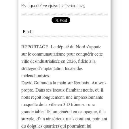
By
liguedefensejuive
|
7 février 2025
Pin It
REPORTAGE. Le député du Nord s’appuie
sur le communautarisme pour conquérir cette
ville désindustrialisée en 2026, fidèle à la
stratégie d’implantation locale des
mélenchonistes.
David Guiraud a la main sur Roubaix. Au sens
propre. Dans ses locaux flambant neufs, où il
nous reçoit longuement, une impressionnante
maquette de la ville en 3 D trône sur une
grande table. Tel un général en campagne, il la
survole, d’un air sérieux mais confiant, pointant
du doigt les quartiers qui pourraient lui