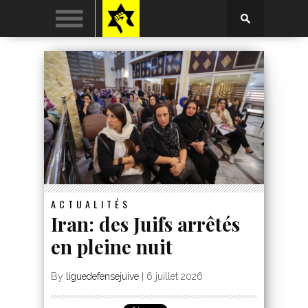
ACTUALITÉS
Iran: des Juifs arrêtés
en pleine nuit
By
liguedefensejuive
|
6 juillet 2026