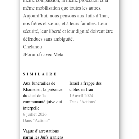
même mobilisation que toutes les autres.
Aujourd’hui, nous pensons aux Juifs d’Iran,
nos frères et sœurs, et à leurs familles. Leur
sécurité, leur liberté et leur dignité doivent être
défendues sans ambiguïté.
Chelanou
JForum.fr avec Meta
SIMILAIRE
Aux funérailles de
Israël a frappé des
Khamenei, la présence
cibles en Iran
du chef de la
19 avril 2024
communauté juive qui
Dans "Actions"
interpelle
6 juillet 2026
Dans "Actions"
Vague d’arrestations
parmi les Juifs iraniens