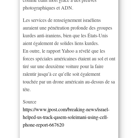
photographiques et ADN.
Les services de renseignement israéliens
auraient une pénétration profonde des groupes
kurdes anti-iraniens, bien que les États-Unis
aient également de solides liens kurdes.
En outre, le rapport Yahoo a révélé que les
forces spéciales américaines étaient au sol et ont
tiré sur une deuxième voiture pour la faire
ralentir jusqu’à ce qu’elle soit également
touchée par un drone américain au-dessus de sa
tête.
Source
https://www.jpost.com/breaking-news/israel-
helped-us-track-qasem-soleimani-using-cell-
phone-report-667620