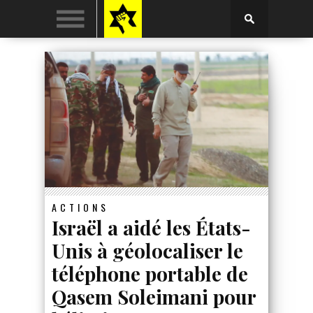
ACTIONS
Israël a aidé les États-
Unis à géolocaliser le
téléphone portable de
Qasem Soleimani pour