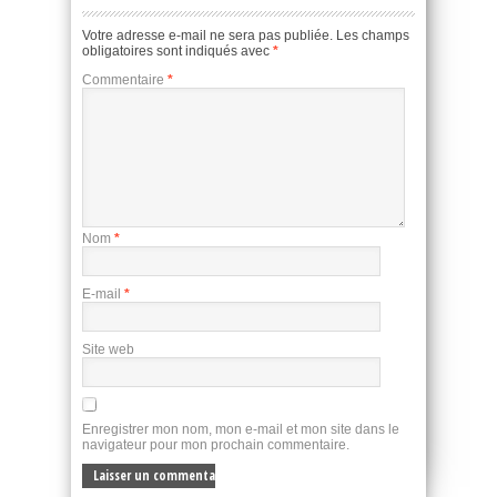
Votre adresse e-mail ne sera pas publiée.
Les champs
obligatoires sont indiqués avec
*
Commentaire
*
Nom
*
E-mail
*
Site web
Enregistrer mon nom, mon e-mail et mon site dans le
navigateur pour mon prochain commentaire.