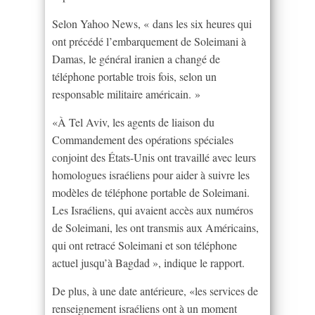
Selon Yahoo News, « dans les six heures qui
ont précédé l’embarquement de Soleimani à
Damas, le général iranien a changé de
téléphone portable trois fois, selon un
responsable militaire américain. »
«À Tel Aviv, les agents de liaison du
Commandement des opérations spéciales
conjoint des États-Unis ont travaillé avec leurs
homologues israéliens pour aider à suivre les
modèles de téléphone portable de Soleimani.
Les Israéliens, qui avaient accès aux numéros
de Soleimani, les ont transmis aux Américains,
qui ont retracé Soleimani et son téléphone
actuel jusqu’à Bagdad », indique le rapport.
De plus, à une date antérieure, «les services de
renseignement israéliens ont à un moment