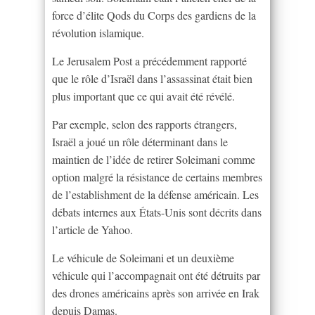
force d’élite Qods du Corps des gardiens de la
révolution islamique.
Le Jerusalem Post a précédemment rapporté
que le rôle d’Israël dans l’assassinat était bien
plus important que ce qui avait été révélé.
Par exemple, selon des rapports étrangers,
Israël a joué un rôle déterminant dans le
maintien de l’idée de retirer Soleimani comme
option malgré la résistance de certains membres
de l’establishment de la défense américain. Les
débats internes aux États-Unis sont décrits dans
l’article de Yahoo.
Le véhicule de Soleimani et un deuxième
véhicule qui l’accompagnait ont été détruits par
des drones américains après son arrivée en Irak
depuis Damas.