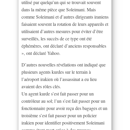
utilisé par quelqu’un qui se trouvait souvent
dans la même pièce que Soleimani. Mais
comme Soleimani et d’autres dirigeants iraniens
faisaient souvent la rotation de leurs appareils et
utilisaient d’autres mesures pour éviter d’être
surveillés, les succès de ce type ont été
éphémères, ont déclaré d’anciens responsables
», ont déclaré Yahoo.
D’autres nouvelles révélations ont indiqué que
plusieurs agents kurdes sur le terrain à
l’aéroport irakien où l’assassinat a eu lieu
avaient des rôles clés.
Un agent kurde s’est fait passer pour un
contrôleur au sol; l’un s’est fait passer pour un
fonctionnaire pour avoir reçu des bagages et un
troisième s’est fait passer pour un policier
irakien pour identifier positivement Soleimani
comme étant mort grâce à des preuves