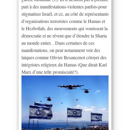
part à des manifestations-violentes parfois-pour
stigmatiser Israël, et ce, au côté de représentants
d’organisations terroristes comme le Hamas et
le Hezbollah, des mouvements qui vomissent la
démocratie et ne rêvent que d’étendre la Sharia
au monde entier. . Dans certaines de ces
manifestations, on peut notamment voir des
laïques comme Olivier Besancenot côtoyer des
intégristes religieux du Hamas (Que dirait Karl
Marx d’une telle promiscuité?).