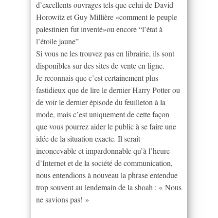
d’excellents ouvrages tels que celui de David
Horowitz et Guy Millière «comment le peuple
palestinien fut inventé»ou encore “l’état à
l’étoile jaune”
Si vous ne les trouvez pas en librairie, ils sont
disponibles sur des sites de vente en ligne.
Je reconnais que c’est certainement plus
fastidieux que de lire le dernier Harry Potter ou
de voir le dernier épisode du feuilleton à la
mode, mais c’est uniquement de cette façon
que vous pourrez aider le public à se faire une
idée de la situation exacte. Il serait
inconcevable et impardonnable qu’à l’heure
d’Internet et de la société de communication,
nous entendions à nouveau la phrase entendue
trop souvent au lendemain de la shoah : « Nous
ne savions pas! »