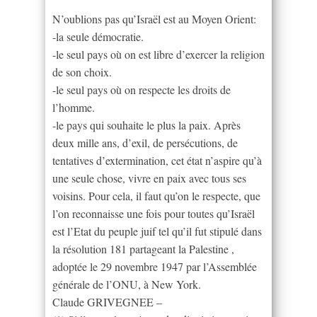
N’oublions pas qu’Israël est au Moyen Orient:
-la seule démocratie.
-le seul pays où on est libre d’exercer la religion
de son choix.
-le seul pays où on respecte les droits de
l’homme.
-le pays qui souhaite le plus la paix. Après
deux mille ans, d’exil, de persécutions, de
tentatives d’extermination, cet état n’aspire qu’à
une seule chose, vivre en paix avec tous ses
voisins. Pour cela, il faut qu’on le respecte, que
l’on reconnaisse une fois pour toutes qu’Israël
est l’Etat du peuple juif tel qu’il fut stipulé dans
la résolution 181 partageant la Palestine ,
adoptée le 29 novembre 1947 par l’Assemblée
générale de l’ONU, à New York.
Claude GRIVEGNEE –