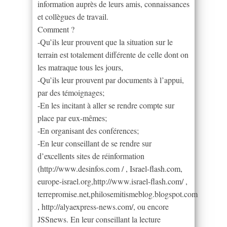
information auprès de leurs amis, connaissances
et collègues de travail.
Comment ?
-Qu’ils leur prouvent que la situation sur le
terrain est totalement différente de celle dont on
les matraque tous les jours,
-Qu’ils leur prouvent par documents à l’appui,
par des témoignages;
-En les incitant à aller se rendre compte sur
place par eux-mêmes;
-En organisant des conférences;
-En leur conseillant de se rendre sur
d’excellents sites de réinformation
(http://www.desinfos.com / , Israel-flash.com,
europe-israel.org,http://www.israel-flash.com/ ,
terrepromise.net,philosemitismeblog.blogspot.com
, http://alyaexpress-news.com/, ou encore
JSSnews. En leur conseillant la lecture