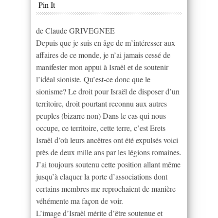
Pin It
de Claude GRIVEGNEE
Depuis que je suis en âge de m’intéresser aux
affaires de ce monde, je n’ai jamais cessé de
manifester mon appui à Israël et de soutenir
l’idéal sioniste. Qu’est-ce donc que le
sionisme? Le droit pour Israël de disposer d’un
territoire, droit pourtant reconnu aux autres
peuples (bizarre non) Dans le cas qui nous
occupe, ce territoire, cette terre, c’est Erets
Israël d’où leurs ancêtres ont été expulsés voici
près de deux mille ans par les légions romaines.
J’ai toujours soutenu cette position allant même
jusqu’à claquer la porte d’associations dont
certains membres me reprochaient de manière
véhémente ma façon de voir.
L’image d’Israël mérite d’être soutenue et