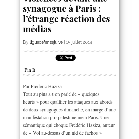
synagogue à Paris :
l’étrange réaction des
médias
By
liguedefensejuive
|
15 juillet 2014
Pin It
Par Frédéric Haziza
Tout au plus a-t-on parlé de « quelques
heurts » pour qualifier les attaques aux abords
de deux synagogues dimanche, en marge d’une
manifestation pro-palestinienne à Paris. Une
sémantique qui choque Frédéric Haziza, auteur
de « Vol au-dessus d’un nid de fachos »