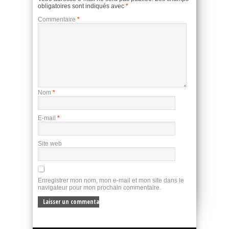
obligatoires sont indiqués avec
*
Commentaire
*
Nom
*
E-mail
*
Site web
Enregistrer mon nom, mon e-mail et mon site dans le
navigateur pour mon prochain commentaire.