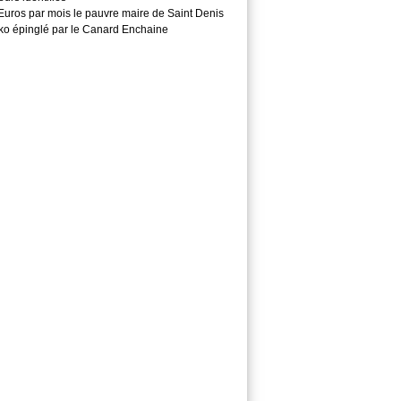
Euros par mois le pauvre maire de Saint Denis
o épinglé par le Canard Enchaine