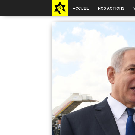
ACCUEIL
NOS ACTIONS