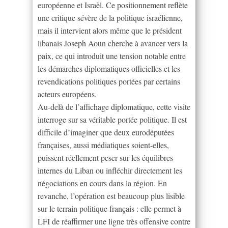
européenne et Israël. Ce positionnement reflète
une critique sévère de la politique israélienne,
mais il intervient alors même que le président
libanais Joseph Aoun cherche à avancer vers la
paix, ce qui introduit une tension notable entre
les démarches diplomatiques officielles et les
revendications politiques portées par certains
acteurs européens.
Au-delà de l’affichage diplomatique, cette visite
interroge sur sa véritable portée politique. Il est
difficile d’imaginer que deux eurodéputées
françaises, aussi médiatiques soient-elles,
puissent réellement peser sur les équilibres
internes du Liban ou infléchir directement les
négociations en cours dans la région. En
revanche, l’opération est beaucoup plus lisible
sur le terrain politique français : elle permet à
LFI de réaffirmer une ligne très offensive contre