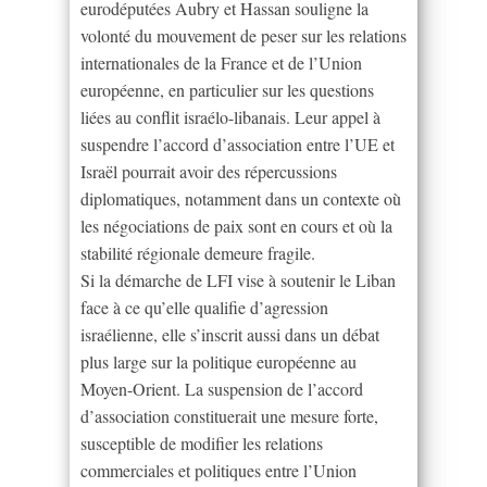
eurodéputées Aubry et Hassan souligne la
volonté du mouvement de peser sur les relations
internationales de la France et de l’Union
européenne, en particulier sur les questions
liées au conflit israélo-libanais. Leur appel à
suspendre l’accord d’association entre l’UE et
Israël pourrait avoir des répercussions
diplomatiques, notamment dans un contexte où
les négociations de paix sont en cours et où la
stabilité régionale demeure fragile.
Si la démarche de LFI vise à soutenir le Liban
face à ce qu’elle qualifie d’agression
israélienne, elle s’inscrit aussi dans un débat
plus large sur la politique européenne au
Moyen-Orient. La suspension de l’accord
d’association constituerait une mesure forte,
susceptible de modifier les relations
commerciales et politiques entre l’Union