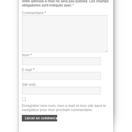
Votre adresse e-mail ne sera pas publiée.
Les champs
obligatoires sont indiqués avec
*
Commentaire
*
Nom
*
E-mail
*
Site web
Enregistrer mon nom, mon e-mail et mon site dans le
navigateur pour mon prochain commentaire.