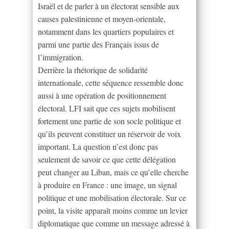
Israël et de parler à un électorat sensible aux
causes palestinienne et moyen-orientale,
notamment dans les quartiers populaires et
parmi une partie des Français issus de
l’immigration.
Derrière la rhétorique de solidarité
internationale, cette séquence ressemble donc
aussi à une opération de positionnement
électoral. LFI sait que ces sujets mobilisent
fortement une partie de son socle politique et
qu’ils peuvent constituer un réservoir de voix
important. La question n’est donc pas
seulement de savoir ce que cette délégation
peut changer au Liban, mais ce qu’elle cherche
à produire en France : une image, un signal
politique et une mobilisation électorale. Sur ce
point, la visite apparaît moins comme un levier
diplomatique que comme un message adressé à