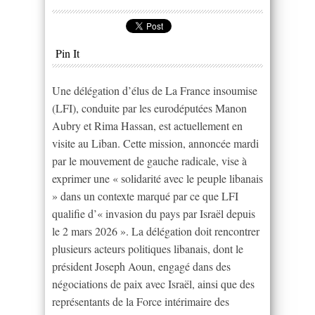
Pin It
Une délégation d’élus de La France insoumise
(LFI), conduite par les eurodéputées Manon
Aubry et Rima Hassan, est actuellement en
visite au Liban. Cette mission, annoncée mardi
par le mouvement de gauche radicale, vise à
exprimer une « solidarité avec le peuple libanais
» dans un contexte marqué par ce que LFI
qualifie d’« invasion du pays par Israël depuis
le 2 mars 2026 ». La délégation doit rencontrer
plusieurs acteurs politiques libanais, dont le
président Joseph Aoun, engagé dans des
négociations de paix avec Israël, ainsi que des
représentants de la Force intérimaire des