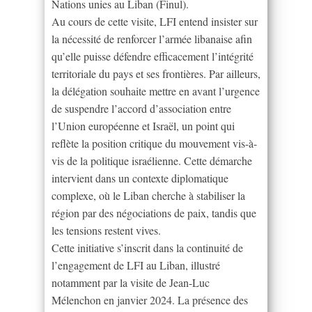
Nations unies au Liban (Finul).
Au cours de cette visite, LFI entend insister sur
la nécessité de renforcer l’armée libanaise afin
qu’elle puisse défendre efficacement l’intégrité
territoriale du pays et ses frontières. Par ailleurs,
la délégation souhaite mettre en avant l’urgence
de suspendre l’accord d’association entre
l’Union européenne et Israël, un point qui
reflète la position critique du mouvement vis-à-
vis de la politique israélienne. Cette démarche
intervient dans un contexte diplomatique
complexe, où le Liban cherche à stabiliser la
région par des négociations de paix, tandis que
les tensions restent vives.
Cette initiative s’inscrit dans la continuité de
l’engagement de LFI au Liban, illustré
notamment par la visite de Jean-Luc
Mélenchon en janvier 2024. La présence des