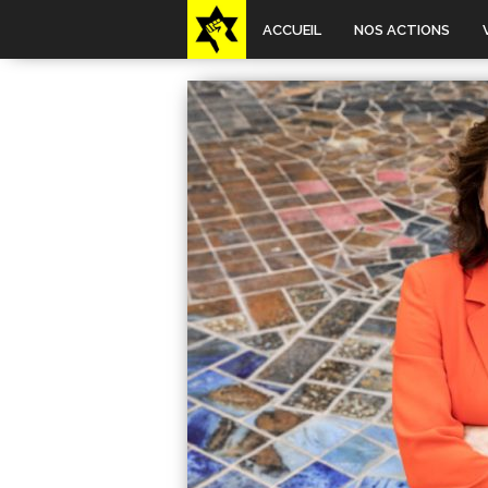
ACCUEIL
NOS ACTIONS