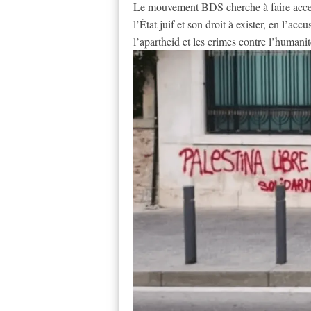
Le mouvement BDS cherche à faire accepte
l’État juif et son droit à exister, en l’ac
l’apartheid et les crimes contre l’humanit