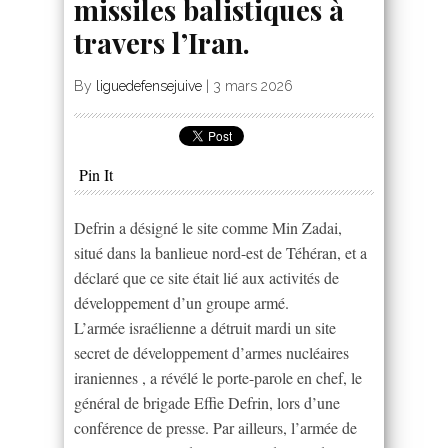
missiles balistiques à
travers l’Iran.
By
liguedefensejuive
|
3 mars 2026
Pin It
Defrin a désigné le site comme Min Zadai,
situé dans la banlieue nord-est de Téhéran, et a
déclaré que ce site était lié aux activités de
développement d’un groupe armé.
L’armée israélienne a détruit mardi un site
secret de développement d’armes nucléaires
iraniennes , a révélé le porte-parole en chef, le
général de brigade Effie Defrin, lors d’une
conférence de presse. Par ailleurs, l’armée de