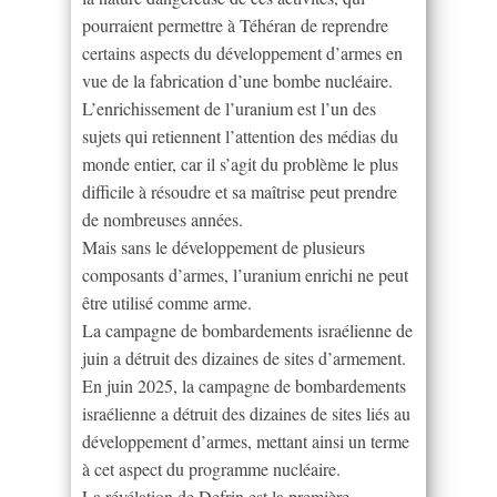
pourraient permettre à Téhéran de reprendre
certains aspects du développement d’armes en
vue de la fabrication d’une bombe nucléaire.
L’enrichissement de l’uranium est l’un des
sujets qui retiennent l’attention des médias du
monde entier, car il s’agit du problème le plus
difficile à résoudre et sa maîtrise peut prendre
de nombreuses années.
Mais sans le développement de plusieurs
composants d’armes, l’uranium enrichi ne peut
être utilisé comme arme.
La campagne de bombardements israélienne de
juin a détruit des dizaines de sites d’armement.
En juin 2025, la campagne de bombardements
israélienne a détruit des dizaines de sites liés au
développement d’armes, mettant ainsi un terme
à cet aspect du programme nucléaire.
La révélation de Defrin est la première