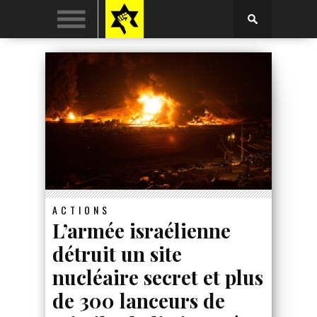
ACTIONS
L’armée israélienne
détruit un site
nucléaire secret et plus
de 300 lanceurs de