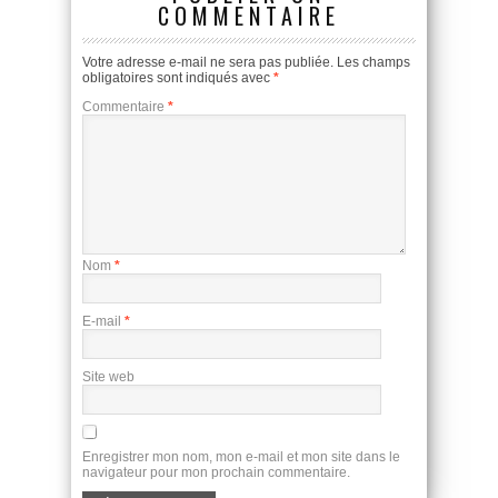
COMMENTAIRE
Votre adresse e-mail ne sera pas publiée.
Les champs
obligatoires sont indiqués avec
*
Commentaire
*
Nom
*
E-mail
*
Site web
Enregistrer mon nom, mon e-mail et mon site dans le
navigateur pour mon prochain commentaire.