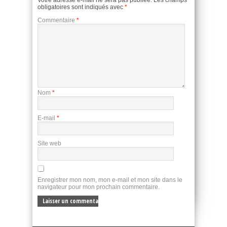
obligatoires sont indiqués avec
*
Commentaire
*
Nom
*
E-mail
*
Site web
Enregistrer mon nom, mon e-mail et mon site dans le
navigateur pour mon prochain commentaire.