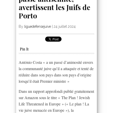
avertissent les Juifs de
Porto
By
liguedefensejuive
|
24 juillet 2024
Pin It
António Costa « a un passé d’animosité envers
la communauté juive qu’il a attaquée et tenté de
réduire dans son pays dans son pays d’origine
lorsqu’il était Premier ministre »
Dans un rapport approfondi publié gratuitement
sur Amazon sous le titre « The Plan ! Jewish
Life Threatened in Europe » (« Le plan ! La
vie juive menacée en Europe »), la