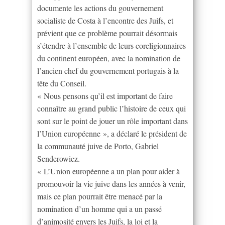
documente les actions du gouvernement
socialiste de Costa à l’encontre des Juifs, et
prévient que ce problème pourrait désormais
s’étendre à l’ensemble de leurs coreligionnaires
du continent européen, avec la nomination de
l’ancien chef du gouvernement portugais à la
tête du Conseil.
« Nous pensons qu’il est important de faire
connaître au grand public l’histoire de ceux qui
sont sur le point de jouer un rôle important dans
l’Union européenne », a déclaré le président de
la communauté juive de Porto, Gabriel
Senderowicz.
« L’Union européenne a un plan pour aider à
promouvoir la vie juive dans les années à venir,
mais ce plan pourrait être menacé par la
nomination d’un homme qui a un passé
d’animosité envers les Juifs, la loi et la