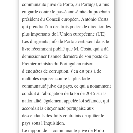
communauté juive de Porto, au Portugal, a mis
en garde contre le passé antisémite du prochain
président du Conseil européen, António Costa,
qui prendra l’un des trois postes de direction les
plus importants de l’Union européenne (UE).
Les dirigeants juifs de Porto avertissent dans le
livre récemment publié que M. Costa, qui a dû
démissionner l’année dernière de son poste de
Premier ministre du Portugal en raison
d’enquêtes de corruption, s’en est pris à de
multiples reprises contre la plus forte
communauté juive du pays, ce qui a notamment
conduit à l’abrogation de la loi de 2015 sur la
nationalité, également appelée loi séfarade, qui
accordait la citoyenneté portugaise aux
descendants des Juifs contraints de quitter le
pays sous l’Inquisition.
Le rapport de la communauté juive de Porto