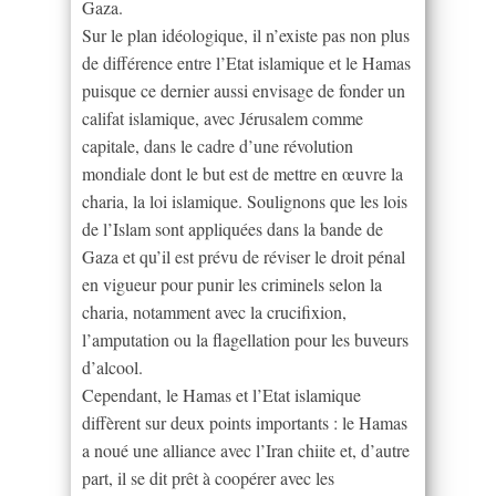
Gaza.
Sur le plan idéologique, il n’existe pas non plus
de différence entre l’Etat islamique et le Hamas
puisque ce dernier aussi envisage de fonder un
califat islamique, avec Jérusalem comme
capitale, dans le cadre d’une révolution
mondiale dont le but est de mettre en œuvre la
charia, la loi islamique. Soulignons que les lois
de l’Islam sont appliquées dans la bande de
Gaza et qu’il est prévu de réviser le droit pénal
en vigueur pour punir les criminels selon la
charia, notamment avec la crucifixion,
l’amputation ou la flagellation pour les buveurs
d’alcool.
Cependant, le Hamas et l’Etat islamique
diffèrent sur deux points importants : le Hamas
a noué une alliance avec l’Iran chiite et, d’autre
part, il se dit prêt à coopérer avec les