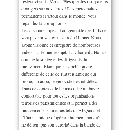
restera vivant ! Vous n’êtes que des usurpateurs
étrangers sur nos terres ! Des mercenaires
permanents! Partout dans le monde, vous
répandez la corruption. »
Les discours appelant au génocide des Juifs ne
sont pas nouveaux au sein du Hamas. Nous
avons visionné et enregistré de nombreuses
vidéos sur le même sujet. La Charte du Hamas
comme la stratégie des dirigeants du
mouvement islamique ne semble guère
différente de celle de l’Etat islamique qui
prône, lui aussi, le génocide des infidèles.
Dans ce contexte, le Hamas offre un havre
confortable pour toutes les organisations
terroristes palestiniennes et il permet à des
mouvements islamiques tels qu’Al-Qaïda et
l’Etat islamique d’opérer librement tant qu’ils
ne défient pas son autorité dans la bande de