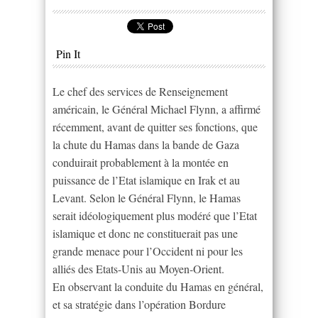
Pin It
Le chef des services de Renseignement
américain, le Général Michael Flynn, a affirmé
récemment, avant de quitter ses fonctions, que
la chute du Hamas dans la bande de Gaza
conduirait probablement à la montée en
puissance de l’Etat islamique en Irak et au
Levant. Selon le Général Flynn, le Hamas
serait idéologiquement plus modéré que l’Etat
islamique et donc ne constituerait pas une
grande menace pour l’Occident ni pour les
alliés des Etats-Unis au Moyen-Orient.
En observant la conduite du Hamas en général,
et sa stratégie dans l’opération Bordure