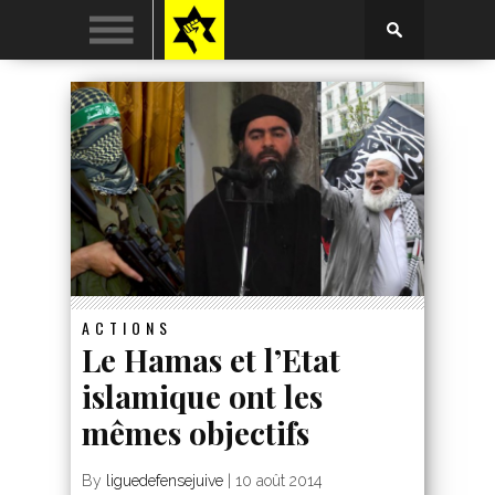
ACTIONS
Le Hamas et l’Etat
islamique ont les
mêmes objectifs
By
liguedefensejuive
|
10 août 2014