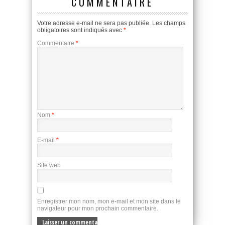
COMMENTAIRE
Votre adresse e-mail ne sera pas publiée.
Les champs
obligatoires sont indiqués avec
*
Commentaire
*
Nom
*
E-mail
*
Site web
Enregistrer mon nom, mon e-mail et mon site dans le
navigateur pour mon prochain commentaire.