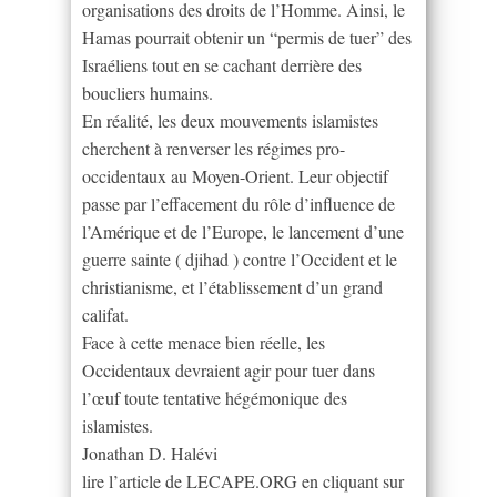
organisations des droits de l’Homme. Ainsi, le
Hamas pourrait obtenir un “permis de tuer” des
Israéliens tout en se cachant derrière des
boucliers humains.
En réalité, les deux mouvements islamistes
cherchent à renverser les régimes pro-
occidentaux au Moyen-Orient. Leur objectif
passe par l’effacement du rôle d’influence de
l’Amérique et de l’Europe, le lancement d’une
guerre sainte ( djihad ) contre l’Occident et le
christianisme, et l’établissement d’un grand
califat.
Face à cette menace bien réelle, les
Occidentaux devraient agir pour tuer dans
l’œuf toute tentative hégémonique des
islamistes.
Jonathan D. Halévi
lire l’article de LECAPE.ORG en cliquant sur