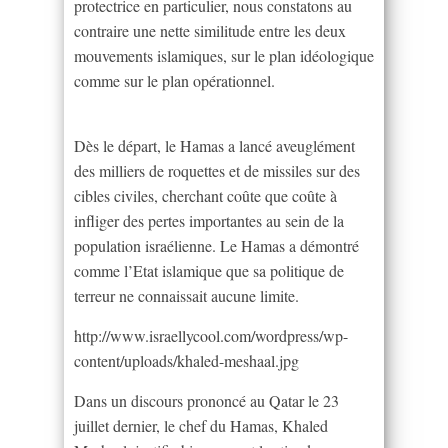
protectrice en particulier, nous constatons au
contraire une nette similitude entre les deux
mouvements islamiques, sur le plan idéologique
comme sur le plan opérationnel.
Dès le départ, le Hamas a lancé aveuglément
des milliers de roquettes et de missiles sur des
cibles civiles, cherchant coûte que coûte à
infliger des pertes importantes au sein de la
population israélienne. Le Hamas a démontré
comme l’Etat islamique que sa politique de
terreur ne connaissait aucune limite.
http://www.israellycool.com/wordpress/wp-
content/uploads/khaled-meshaal.jpg
Dans un discours prononcé au Qatar le 23
juillet dernier, le chef du Hamas, Khaled