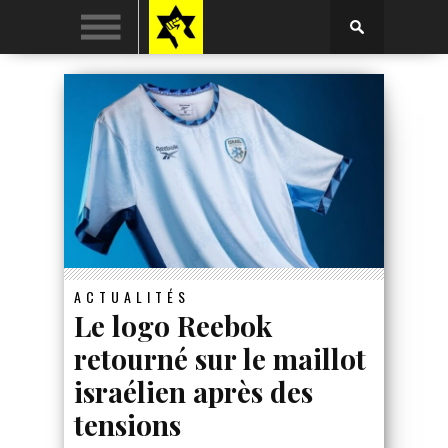
ACTUALITÉS
Le logo Reebok
retourné sur le maillot
israélien après des
tensions