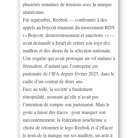
plusieurs semaines de tensions avec la marque
américaine.
Fin septembre, Reebok — confrontée à des
appels au boycott émanant du mouvement BDS
(« Boycott, désinvestissement et sanctions ») —
avait demandé à Israël de retirer son logo des
maillots et des shorts de la sélection nationale.
Une requête qui avait provoqué un vif malaise à
Jérusalem, d’autant que l’entreprise est
partenaire de l’IFA depuis février 2025, dans le
cadre d’un contrat de deux ans.
Face au tollé, la société a finalement
rétropédalé, assurant qu’elle n’avait pas
l’intention de rompre son partenariat. Mais le
geste a laissé des traces : pour marquer son
mécontentement, la fédération israélienne a
choisi de retourner le logo Reebok et d’effacer
le nom de la marque sur ses maillots, un acte à