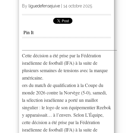
By
liguedefensejuive
|
14 octobre 2025
Pin It
________________________________________
Cette décision a été prise par la Fédération
israélienne de football (IFA) à la suite de
plusieurs semaines de tensions avec la marque
américaine.
ors du match de qualification à la Coupe du
monde 2026 contre la Norvège (5-0), samedi,
la sélection israélienne a porté un maillot
singulier : le logo de son équipementier Reebok
y apparaissait… à l’envers. Selon L’Équipe,
cette décision a été prise par la Fédération
israélienne de football (IFA) à la suite de