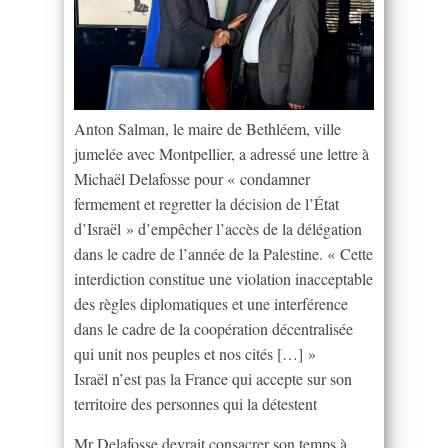
Anton Salman, le maire de Bethléem, ville
jumelée avec Montpellier, a adressé une lettre à
Michaël Delafosse pour « condamner
fermement et regretter la décision de l’État
d’Israël » d’empêcher l’accès de la délégation
dans le cadre de l’année de la Palestine. « Cette
interdiction constitue une violation inacceptable
des règles diplomatiques et une interférence
dans le cadre de la coopération décentralisée
qui unit nos peuples et nos cités […] »
Israël n’est pas la France qui accepte sur son
territoire des personnes qui la détestent
Mr Delafosse devrait consacrer son temps à