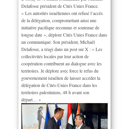
Delafosse président de Cités Unies France.
« Les autorités israéliennes ont refusé l’accès
de la délégation, compromettant ainsi une
initiative pacifique reconnue et soutenue de
longue date », déplore Cités Unies France dans
un communiqué. Son président, Michaël
Delafosse, a réagi dans un post sur X : « Les
collectivités locales par leur action de
coopération contribuent au dialogue avec les
territoires. Je déplore avec force le refus du
gouvernement israélien de laisser accéder la
délégation de Cités-Unies France dans les
territoires palestiniens, 48 h avant son
départ… »