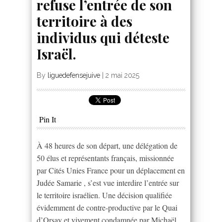
refuse l’entrée de son
territoire à des
individus qui déteste
Israël.
By
liguedefensejuive
|
2 mai 2025
Pin It
À 48 heures de son départ, une délégation de
50 élus et représentants français, missionnée
par Cités Unies France pour un déplacement en
Judée Samarie , s’est vue interdire l’entrée sur
le territoire israélien. Une décision qualifiée
évidemment de contre-productive par le Quai
d’Orsay et vivement condamnée par Michaël