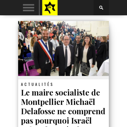
ACTUALITÉS
Le maire socialiste de
Montpellier Michaël
Delafosse ne comprend
pas pourquoi Israël