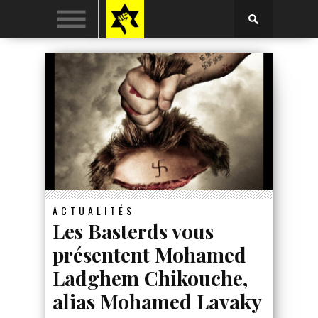
ACTUALITÉS
Les Basterds vous
présentent Mohamed
Ladghem Chikouche,
alias Mohamed Lavaky