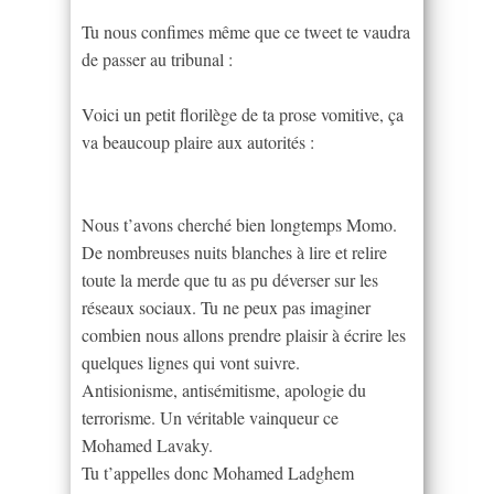
Tu nous confimes même que ce tweet te vaudra
de passer au tribunal :
Voici un petit florilège de ta prose vomitive, ça
va beaucoup plaire aux autorités :
Nous t’avons cherché bien longtemps Momo.
De nombreuses nuits blanches à lire et relire
toute la merde que tu as pu déverser sur les
réseaux sociaux. Tu ne peux pas imaginer
combien nous allons prendre plaisir à écrire les
quelques lignes qui vont suivre.
Antisionisme, antisémitisme, apologie du
terrorisme. Un véritable vainqueur ce
Mohamed Lavaky.
Tu t’appelles donc Mohamed Ladghem