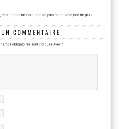
 rien de plus minable, rien de plus meprisable,rien de plus
 UN COMMENTAIRE
champs obligatoires sont indiqués avec
*