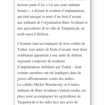
doivent partir d’ici, c’est une zone militaire
fermée », a déclaré le résident d’implantations,
qui était masqué et armé d’un fusil d’assaut,
aux militants de l’organisation Bnei Avraham et
aux agriculteurs de la ville de Tarqumiyah, au
nord-ouest d’Hébron.
L’homme était accompagné de trois soldats de
Tsahal, tous armés de fusils d’assaut, dont deux
semblaient appartenir à une unité de défense
régionale composée de résidents
d’implantations mobilisés par Tsahal – dont
certains membres ont été impliqués dans de
graves affrontements contre des arabes.
Le collabo Michel Warshavsky et d’autres
militants de Bnei Avraham s’étaient rendus sur
place pour accompagner les agriculteurs de
Tarqumiyah et les aider face aux actes de