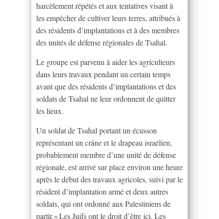
harcèlement répétés et aux tentatives visant à
les empêcher de cultiver leurs terres, attribués à
des résidents d’implantations et à des membres
des unités de défense régionales de Tsahal.
Le groupe est parvenu à aider les agriculteurs
dans leurs travaux pendant un certain temps
avant que des résidents d’implantations et des
soldats de Tsahal ne leur ordonnent de quitter
les lieux.
Un soldat de Tsahal portant un écusson
représentant un crâne et le drapeau israélien,
probablement membre d’une unité de défense
régionale, est arrivé sur place environ une heure
après le début des travaux agricoles, suivi par le
résident d’implantation armé et deux autres
soldats, qui ont ordonné aux Palestiniens de
partir.« Les Juifs ont le droit d’être ici. Les