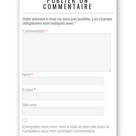
PUBLIER UN
COMMENTAIRE
Votre adresse e-mail ne sera pas publiée.
Les champs
obligatoires sont indiqués avec
*
Commentaire
*
Nom
*
E-mail
*
Site web
Enregistrer mon nom, mon e-mail et mon site dans le
navigateur pour mon prochain commentaire.