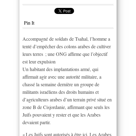
Pin It
Accompagné de soldats de Tsahal, l’homme a
tenté d’empêcher des colons arabes de cultiver
leurs terres ; une ONG affirme que l’objectif
est leur expulsion
Un habitant des implantations armé, qui
affirmait agir avec une autorité militaire, a
chassé la semaine dernière un groupe de
militants israéliens des droits humains et
d’agriculteurs arabes d’un terrain privé situé en
zone B de Cisjordanie, affirmant que seuls les
Juifs pouvaient y rester et que les Arabes
devaient partir.
« Les Juifs sont autorisés à être ici. Les Arabes