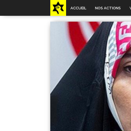
ACCUEIL
NOS ACTIONS