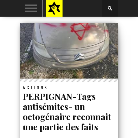
ACTIONS
PERPIGNAN-Tags
antisémites- un
octogénaire reconnait
une partie des faits