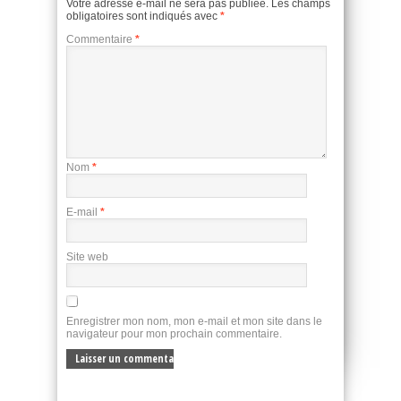
Votre adresse e-mail ne sera pas publiée.
Les champs
obligatoires sont indiqués avec
*
Commentaire
*
Nom
*
E-mail
*
Site web
Enregistrer mon nom, mon e-mail et mon site dans le
navigateur pour mon prochain commentaire.