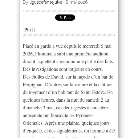
By
liguedefensejuive
|
8 mai 2026
Pin It
Placé en garde à vue depuis le mercredi 6 mai
2026, l’homme a subi une première audition,
durant laquelle il a reconnu une partie des faits.
Des investigations sont toujours en cours.
Des étoiles de David, sur la façade d’un bar de
Perpignan. D’autres sur la voiture et la clôture
du logement d’un habitant de Saint-Estève. En
quelques heures, dans la nuit du samedi 2 au
dimanche 3 mai, ces deux gestes à caractère
antisémite ont bousculé les Pyrénées-
Orientales. Après une plainte, quelques jours
d’enquête, et des signalements, un homme a été