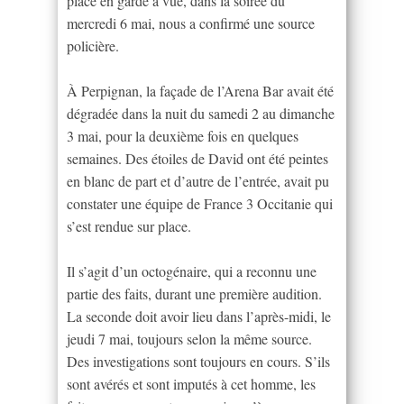
placé en garde à vue, dans la soirée du
mercredi 6 mai, nous a confirmé une source
policière.
À Perpignan, la façade de l’Arena Bar avait été
dégradée dans la nuit du samedi 2 au dimanche
3 mai, pour la deuxième fois en quelques
semaines. Des étoiles de David ont été peintes
en blanc de part et d’autre de l’entrée, avait pu
constater une équipe de France 3 Occitanie qui
s’est rendue sur place.
Il s’agit d’un octogénaire, qui a reconnu une
partie des faits, durant une première audition.
La seconde doit avoir lieu dans l’après-midi, le
jeudi 7 mai, toujours selon la même source.
Des investigations sont toujours en cours. S’ils
sont avérés et sont imputés à cet homme, les