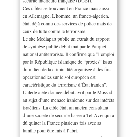
sécurité intérieure française (DGSI).
Ces cibles se trouvaient en France mais aussi
en Allemagne. L’homme, un franco-algérien,
était déjà connu des services de police mais de
ceux de lutte contre le terrorisme.
Le site Mediapart publie un extrait du rapport
de synthèse publié début mai par le Parquet
national antiterroriste. Il confirme que ”l’emploi
par la République islamique de “proxies” issus
du milieu de la criminalité organisée à des fins
opérationnelles sur le sol européen est
caractéristique du terrorisme d’État iranien”.
L’alerte a été donnée début avril par le Mossad
au sujet d’une menace iranienne sur des intérêts
israéliens. La cible était un ancien consultant
d’une société de sécurité basée à Tel-Aviv qui a
dû quitter la France plusieurs fois avec sa
famille pour être mis à l’abri.