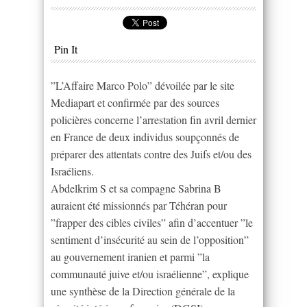
Pin It
”L’Affaire Marco Polo” dévoilée par le site
Mediapart et confirmée par des sources
policières concerne l’arrestation fin avril dernier
en France de deux individus soupçonnés de
préparer des attentats contre des Juifs et/ou des
Israéliens.
Abdelkrim S et sa compagne Sabrina B
auraient été missionnés par Téhéran pour
”frapper des cibles civiles” afin d’accentuer ”le
sentiment d’insécurité au sein de l’opposition”
au gouvernement iranien et parmi ”la
communauté juive et/ou israélienne”, explique
une synthèse de la Direction générale de la