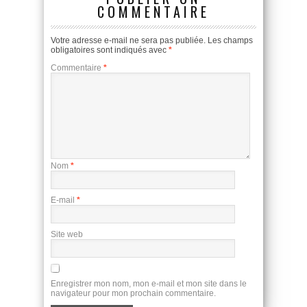
COMMENTAIRE
Votre adresse e-mail ne sera pas publiée.
Les champs
obligatoires sont indiqués avec
*
Commentaire
*
Nom
*
E-mail
*
Site web
Enregistrer mon nom, mon e-mail et mon site dans le
navigateur pour mon prochain commentaire.