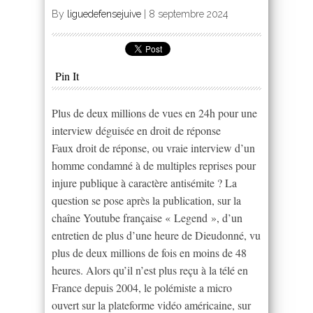
By
liguedefensejuive
|
8 septembre 2024
Pin It
Plus de deux millions de vues en 24h pour une
interview déguisée en droit de réponse
Faux droit de réponse, ou vraie interview d’un
homme condamné à de multiples reprises pour
injure publique à caractère antisémite ? La
question se pose après la publication, sur la
chaîne Youtube française « Legend », d’un
entretien de plus d’une heure de Dieudonné, vu
plus de deux millions de fois en moins de 48
heures. Alors qu’il n’est plus reçu à la télé en
France depuis 2004, le polémiste a micro
ouvert sur la plateforme vidéo américaine, sur