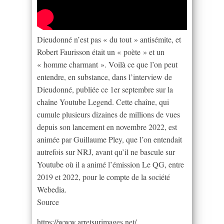
Dieudonné n’est pas « du tout » antisémite, et
Robert Faurisson était un « poète » et un
« homme charmant ». Voilà ce que l’on peut
entendre, en substance, dans l’interview de
Dieudonné, publiée ce 1er septembre sur la
chaîne Youtube Legend. Cette chaîne, qui
cumule plusieurs dizaines de millions de vues
depuis son lancement en novembre 2022, est
animée par Guillaume Pley, que l’on entendait
autrefois sur NRJ, avant qu’il ne bascule sur
Youtube où il a animé l’émission Le QG, entre
2019 et 2022, pour le compte de la société
Webedia.
Source
https://www.arretsurimages.net/