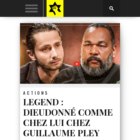
ACTIONS
LEGEND :
DIEUDONNÉ COMME
CHEZ LUI CHEZ
GUILLAUME PLEY