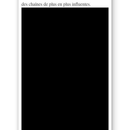
des chaînes de plus en plus influentes.