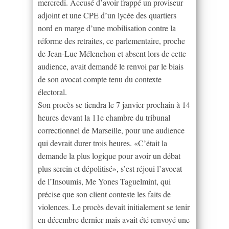
mercredi. Accusé d’avoir frappé un proviseur
adjoint et une CPE d’un lycée des quartiers
nord en marge d’une mobilisation contre la
réforme des retraites, ce parlementaire, proche
de Jean-Luc Mélenchon et absent lors de cette
audience, avait demandé le renvoi par le biais
de son avocat compte tenu du contexte
électoral.
Son procès se tiendra le 7 janvier prochain à 14
heures devant la 11e chambre du tribunal
correctionnel de Marseille, pour une audience
qui devrait durer trois heures. «C’était la
demande la plus logique pour avoir un débat
plus serein et dépolitisé», s’est réjoui l’avocat
de l’Insoumis, Me Yones Taguelmint, qui
précise que son client conteste les faits de
violences. Le procès devait initialement se tenir
en décembre dernier mais avait été renvoyé une