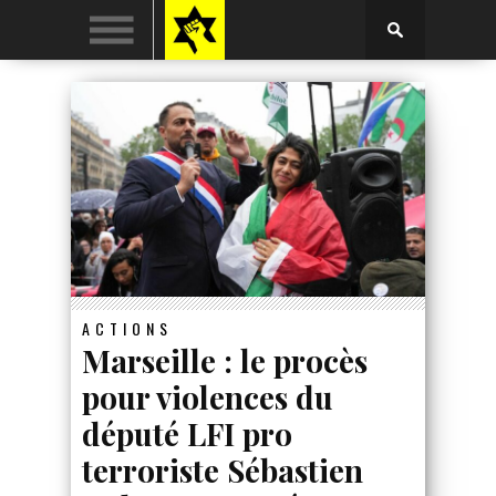
ACTIONS
Marseille : le procès
pour violences du
député LFI pro
terroriste Sébastien