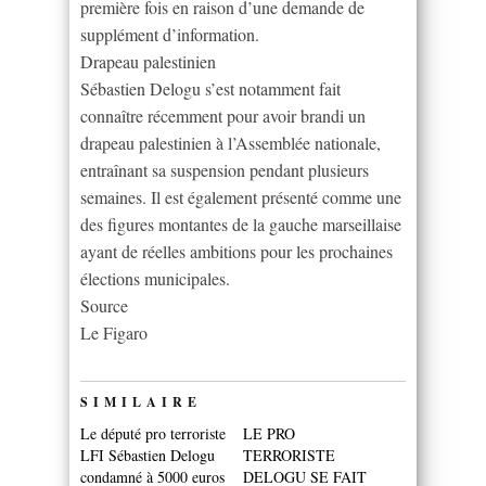
première fois en raison d’une demande de
supplément d’information.
Drapeau palestinien
Sébastien Delogu s’est notamment fait
connaître récemment pour avoir brandi un
drapeau palestinien à l’Assemblée nationale,
entraînant sa suspension pendant plusieurs
semaines. Il est également présenté comme une
des figures montantes de la gauche marseillaise
ayant de réelles ambitions pour les prochaines
élections municipales.
Source
Le Figaro
SIMILAIRE
Le député pro terroriste
LE PRO
LFI Sébastien Delogu
TERRORISTE
condamné à 5000 euros
DELOGU SE FAIT