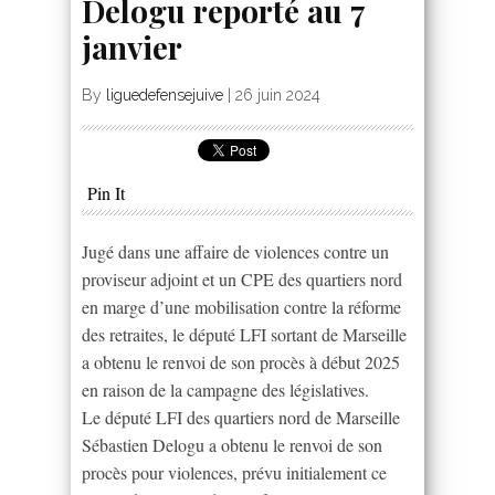
Delogu reporté au 7
janvier
By
liguedefensejuive
|
26 juin 2024
Pin It
Jugé dans une affaire de violences contre un
proviseur adjoint et un CPE des quartiers nord
en marge d’une mobilisation contre la réforme
des retraites, le député LFI sortant de Marseille
a obtenu le renvoi de son procès à début 2025
en raison de la campagne des législatives.
Le député LFI des quartiers nord de Marseille
Sébastien Delogu a obtenu le renvoi de son
procès pour violences, prévu initialement ce