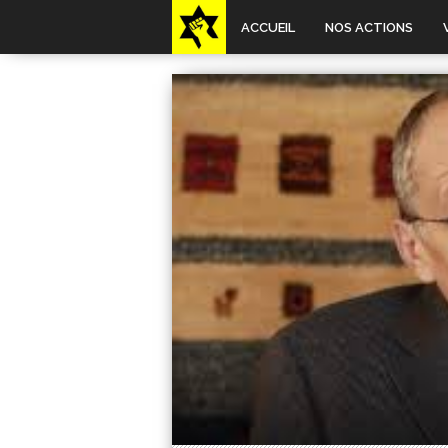
ACCUEIL
NOS ACTIONS