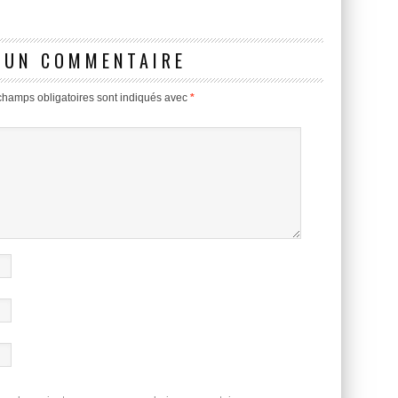
 UN COMMENTAIRE
champs obligatoires sont indiqués avec
*