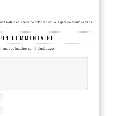
ntre Pétain et Hitlerle 24 octobre 1940 à la gare de Montoire dans
 UN COMMENTAIRE
champs obligatoires sont indiqués avec
*