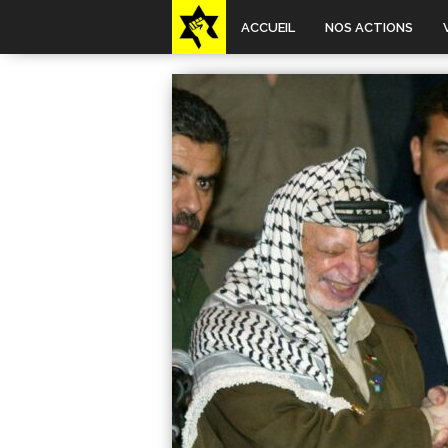
ACCUEIL
NOS ACTIONS