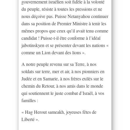
gouvernement israélien soit fidèle à la volonté
du peuple, résiste à toutes les pressions et ne
nous déçoive pas. Puisse Netanyahou continuer
dans sa position de Premier Ministre à tenir les
mêmes propos que ceux qu’il avait tenu comme
candidat ! Puisse-t-il être conforme à l’idéal
jabotinskyen et se présenter devant les nations «
comme un Lion devant des lions ».
A notre peuple revenu sur sa Terre, à nos
soldats sur terre, mer et air, à nos pionniers en
Judée et en Samarie, à nos frères exilés sur le
chemin du Retour, à nos amis dans le monde
qui soutiennent le juste combat d’Israël, à vos
familles :
« Hag Herout sameakh, joyeuses fêtes de
Liberté ».