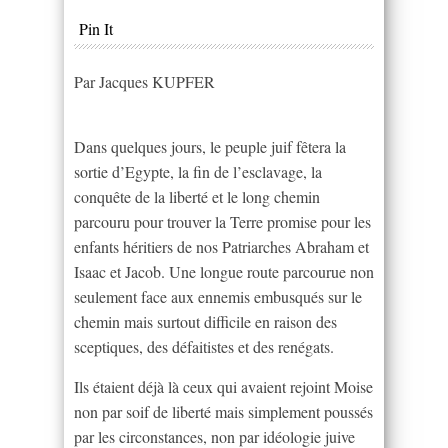
Pin It
Par Jacques KUPFER
Dans quelques jours, le peuple juif fêtera la
sortie d’Egypte, la fin de l’esclavage, la
conquête de la liberté et le long chemin
parcouru pour trouver la Terre promise pour les
enfants héritiers de nos Patriarches Abraham et
Isaac et Jacob. Une longue route parcourue non
seulement face aux ennemis embusqués sur le
chemin mais surtout difficile en raison des
sceptiques, des défaitistes et des renégats.
Ils étaient déjà là ceux qui avaient rejoint Moise
non par soif de liberté mais simplement poussés
par les circonstances, non par idéologie juive