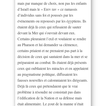
mais par manque de choix, non pas les enfants
d’Israël mais le « Erev rav » ce ramassis
d’individus sans foi et poussés par les
événements ou repoussés par les égyptiens. Ils
étaient déjà là ceux qui refusaient de sauter
devant la Mer qui s’ouvrait devant eux.
Certains pleuraient l’exil et voulaient se rendre
au Pharaon et lui demander sa clémence,
certains priaient et ne prenaient pas part à la
décision de ceux qui sautaient dans la mer et se
préparaient au combat. Ils étaient déjà présents
ceux qui oubliaient les miracles et en appelaient
au pragmatisme politique, diffusaient les
fausses nouvelles et calomniaient les dirigeants.
Déjà là ceux qui prétendaient que le vrai
problème à résoudre ne consistait pas dans
l’édification de la Nation et sa défense mais
était alimentaire. Le gout de la manne n’était