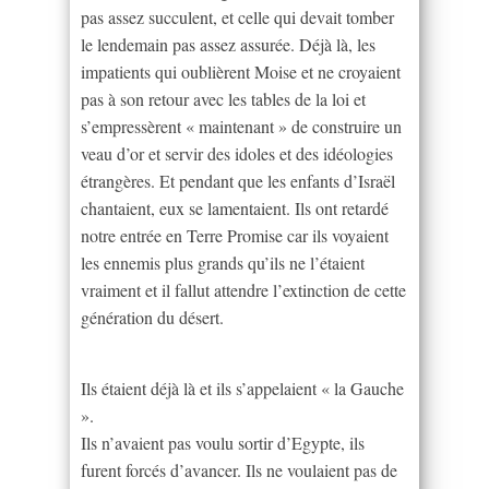
pas assez succulent, et celle qui devait tomber
le lendemain pas assez assurée. Déjà là, les
impatients qui oublièrent Moise et ne croyaient
pas à son retour avec les tables de la loi et
s’empressèrent « maintenant » de construire un
veau d’or et servir des idoles et des idéologies
étrangères. Et pendant que les enfants d’Israël
chantaient, eux se lamentaient. Ils ont retardé
notre entrée en Terre Promise car ils voyaient
les ennemis plus grands qu’ils ne l’étaient
vraiment et il fallut attendre l’extinction de cette
génération du désert.
Ils étaient déjà là et ils s’appelaient « la Gauche
».
Ils n’avaient pas voulu sortir d’Egypte, ils
furent forcés d’avancer. Ils ne voulaient pas de