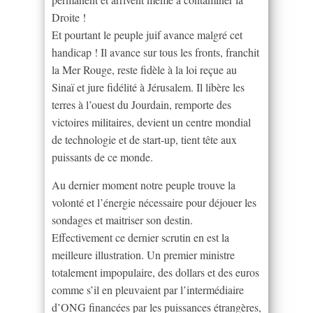
Droite !
Et pourtant le peuple juif avance malgré cet
handicap ! Il avance sur tous les fronts, franchit
la Mer Rouge, reste fidèle à la loi reçue au
Sinaï et jure fidélité à Jérusalem. Il libère les
terres à l’ouest du Jourdain, remporte des
victoires militaires, devient un centre mondial
de technologie et de start-up, tient tête aux
puissants de ce monde.
Au dernier moment notre peuple trouve la
volonté et l’énergie nécessaire pour déjouer les
sondages et maitriser son destin.
Effectivement ce dernier scrutin en est la
meilleure illustration. Un premier ministre
totalement impopulaire, des dollars et des euros
comme s’il en pleuvaient par l’intermédiaire
d’ONG financées par les puissances étrangères,