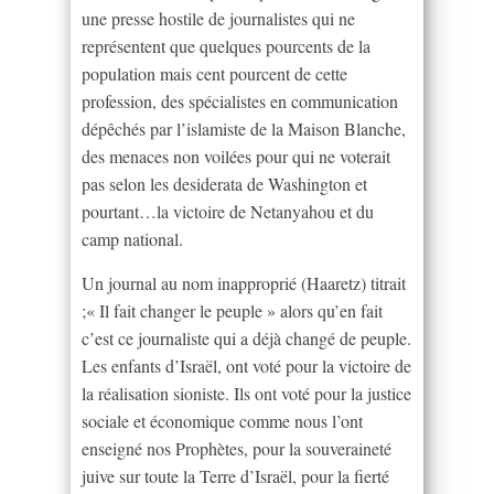
une presse hostile de journalistes qui ne
représentent que quelques pourcents de la
population mais cent pourcent de cette
profession, des spécialistes en communication
dépêchés par l’islamiste de la Maison Blanche,
des menaces non voilées pour qui ne voterait
pas selon les desiderata de Washington et
pourtant…la victoire de Netanyahou et du
camp national.
Un journal au nom inapproprié (Haaretz) titrait
;« Il fait changer le peuple » alors qu’en fait
c’est ce journaliste qui a déjà changé de peuple.
Les enfants d’Israël, ont voté pour la victoire de
la réalisation sioniste. Ils ont voté pour la justice
sociale et économique comme nous l’ont
enseigné nos Prophètes, pour la souveraineté
juive sur toute la Terre d’Israël, pour la fierté