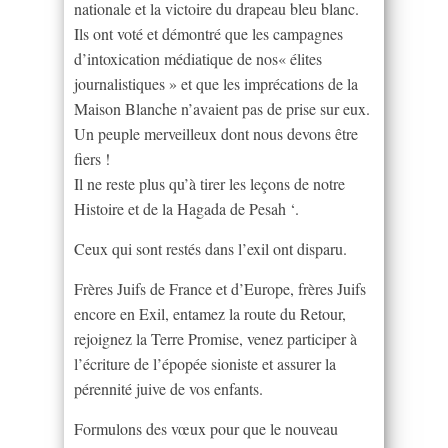
nationale et la victoire du drapeau bleu blanc.
Ils ont voté et démontré que les campagnes
d’intoxication médiatique de nos« élites
journalistiques » et que les imprécations de la
Maison Blanche n’avaient pas de prise sur eux.
Un peuple merveilleux dont nous devons être
fiers !
Il ne reste plus qu’à tirer les leçons de notre
Histoire et de la Hagada de Pesah ‘.
Ceux qui sont restés dans l’exil ont disparu.
Frères Juifs de France et d’Europe, frères Juifs
encore en Exil, entamez la route du Retour,
rejoignez la Terre Promise, venez participer à
l’écriture de l’épopée sioniste et assurer la
pérennité juive de vos enfants.
Formulons des vœux pour que le nouveau