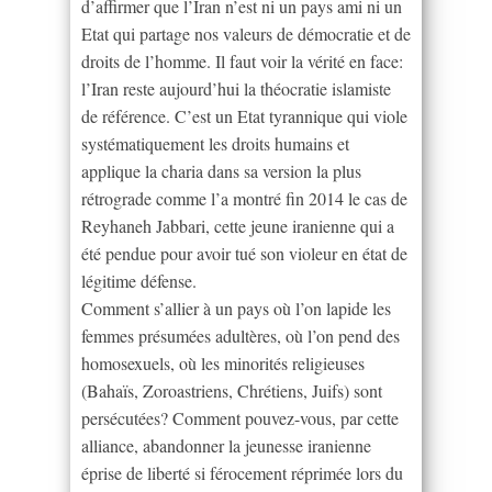
d’affirmer que l’Iran n’est ni un pays ami ni un
Etat qui partage nos valeurs de démocratie et de
droits de l’homme. Il faut voir la vérité en face:
l’Iran reste aujourd’hui la théocratie islamiste
de référence. C’est un Etat tyrannique qui viole
systématiquement les droits humains et
applique la charia dans sa version la plus
rétrograde comme l’a montré fin 2014 le cas de
Reyhaneh Jabbari, cette jeune iranienne qui a
été pendue pour avoir tué son violeur en état de
légitime défense.
Comment s’allier à un pays où l’on lapide les
femmes présumées adultères, où l’on pend des
homosexuels, où les minorités religieuses
(Bahaïs, Zoroastriens, Chrétiens, Juifs) sont
persécutées? Comment pouvez-vous, par cette
alliance, abandonner la jeunesse iranienne
éprise de liberté si férocement réprimée lors du