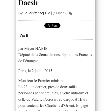
Daesh
By
liguedefensejuive
|
7 juillet 2015
Pin It
par Meyer HABIB
Député de la 8eme circonscription des Français
de l’étranger
Paris, le 2 juillet 2015
Monsieur le Premier ministre,
Le 23 juin dernier, près de deux mille
personnes se sont réunies, à votre initiative et
celle de Valérie Pécresse, au Cirque d’Hiver
pour soutenir les Chrétiens d’Orient. Engagé