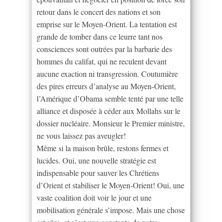
retour dans le concert des nations et son
emprise sur le Moyen-Orient. La tentation est
grande de tomber dans ce leurre tant nos
consciences sont outrées par la barbarie des
hommes du califat, qui ne reculent devant
aucune exaction ni transgression. Coutumière
des pires erreurs d’analyse au Moyen-Orient,
l’Amérique d’Obama semble tenté par une telle
alliance et disposée à céder aux Mollahs sur le
dossier nucléaire. Monsieur le Premier ministre,
ne vous laissez pas aveugler!
Même si la maison brûle, restons fermes et
lucides. Oui, une nouvelle stratégie est
indispensable pour sauver les Chrétiens
d’Orient et stabiliser le Moyen-Orient! Oui, une
vaste coalition doit voir le jour et une
mobilisation générale s’impose. Mais une chose