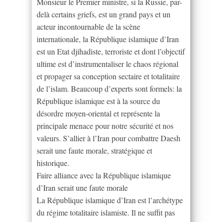
Monsieur le Premier ministre, si la Russie, par-
delà certains griefs, est un grand pays et un
acteur incontournable de la scène
internationale, la République islamique d’Iran
est un Etat djihadiste, terroriste et dont l’objectif
ultime est d’instrumentaliser le chaos régional
et propager sa conception sectaire et totalitaire
de l’islam. Beaucoup d’experts sont formels: la
République islamique est à la source du
désordre moyen-oriental et représente la
principale menace pour notre sécurité et nos
valeurs. S’allier à l’Iran pour combattre Daesh
serait une faute morale, stratégique et
historique.
Faire alliance avec la République islamique
d’Iran serait une faute morale
La République islamique d’Iran est l’archétype
du régime totalitaire islamiste. Il ne suffit pas