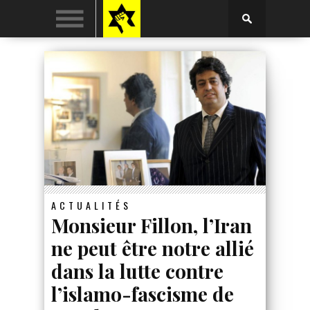
ACTUALITÉS
Monsieur Fillon, l’Iran
ne peut être notre allié
dans la lutte contre
l’islamo-fascisme de