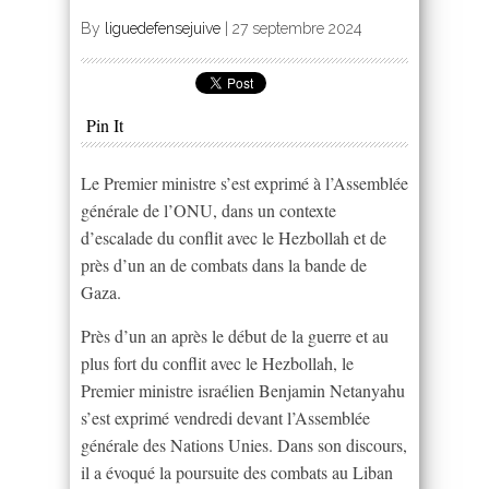
By
liguedefensejuive
|
27 septembre 2024
Pin It
Le Premier ministre s’est exprimé à l’Assemblée
générale de l’ONU, dans un contexte
d’escalade du conflit avec le Hezbollah et de
près d’un an de combats dans la bande de
Gaza.
Près d’un an après le début de la guerre et au
plus fort du conflit avec le Hezbollah, le
Premier ministre israélien Benjamin Netanyahu
s’est exprimé vendredi devant l’Assemblée
générale des Nations Unies. Dans son discours,
il a évoqué la poursuite des combats au Liban