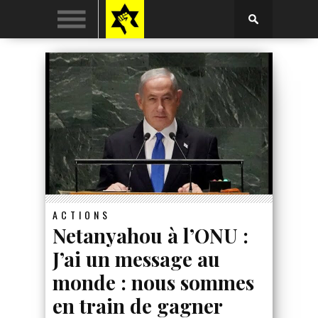
ACTIONS
Netanyahou à l’ONU :
J’ai un message au
monde : nous sommes
en train de gagner