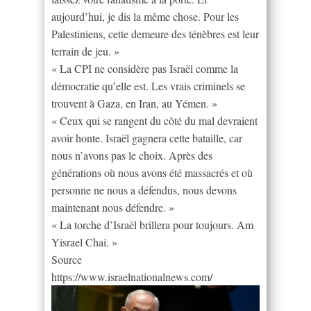
aujourd’hui, je dis la même chose. Pour les
Palestiniens, cette demeure des ténèbres est leur
terrain de jeu. »
« La CPI ne considère pas Israël comme la
démocratie qu’elle est. Les vrais criminels se
trouvent à Gaza, en Iran, au Yémen. »
« Ceux qui se rangent du côté du mal devraient
avoir honte. Israël gagnera cette bataille, car
nous n’avons pas le choix. Après des
générations où nous avons été massacrés et où
personne ne nous a défendus, nous devons
maintenant nous défendre. »
« La torche d’Israël brillera pour toujours. Am
Yisrael Chai. »
Source
https://www.israelnationalnews.com/