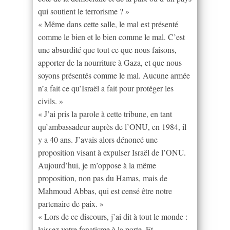
qui soutient le terrorisme ? »
« Même dans cette salle, le mal est présenté
comme le bien et le bien comme le mal. C’est
une absurdité que tout ce que nous faisons,
apporter de la nourriture à Gaza, et que nous
soyons présentés comme le mal. Aucune armée
n’a fait ce qu’Israël a fait pour protéger les
civils. »
« J’ai pris la parole à cette tribune, en tant
qu’ambassadeur auprès de l’ONU, en 1984, il
y a 40 ans. J’avais alors dénoncé une
proposition visant à expulser Israël de l’ONU.
Aujourd’hui, je m’oppose à la même
proposition, non pas du Hamas, mais de
Mahmoud Abbas, qui est censé être notre
partenaire de paix. »
« Lors de ce discours, j’ai dit à tout le monde :
laissez votre fanatisme à la porte. Et