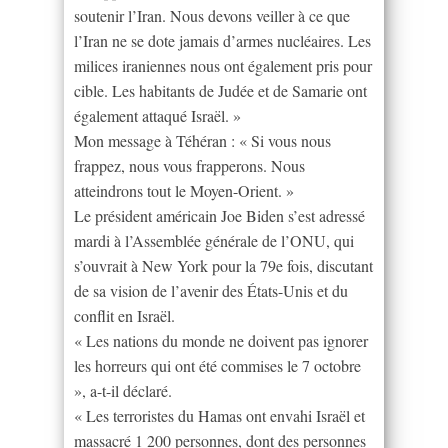
soutenir l’Iran. Nous devons veiller à ce que
l’Iran ne se dote jamais d’armes nucléaires. Les
milices iraniennes nous ont également pris pour
cible. Les habitants de Judée et de Samarie ont
également attaqué Israël. »
Mon message à Téhéran : « Si vous nous
frappez, nous vous frapperons. Nous
atteindrons tout le Moyen-Orient. »
Le président américain Joe Biden s’est adressé
mardi à l’Assemblée générale de l’ONU, qui
s’ouvrait à New York pour la 79e fois, discutant
de sa vision de l’avenir des États-Unis et du
conflit en Israël.
« Les nations du monde ne doivent pas ignorer
les horreurs qui ont été commises le 7 octobre
», a-t-il déclaré.
« Les terroristes du Hamas ont envahi Israël et
massacré 1 200 personnes, dont des personnes