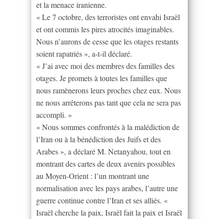
et la menace iranienne.
« Le 7 octobre, des terroristes ont envahi Israël
et ont commis les pires atrocités imaginables.
Nous n’aurons de cesse que les otages restants
soient rapatriés », a-t-il déclaré.
« J’ai avec moi des membres des familles des
otages. Je promets à toutes les familles que
nous ramènerons leurs proches chez eux. Nous
ne nous arrêterons pas tant que cela ne sera pas
accompli. »
« Nous sommes confrontés à la malédiction de
l’Iran ou à la bénédiction des Juifs et des
Arabes », a déclaré M. Netanyahou, tout en
montrant des cartes de deux avenirs possibles
au Moyen-Orient : l’un montrant une
normalisation avec les pays arabes, l’autre une
guerre continue contre l’Iran et ses alliés. «
Israël cherche la paix, Israël fait la paix et Israël