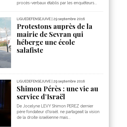
procès-verbaux établis par les enquêteurs...
LIGUEDEFENSEJUIVE
| 29 septembre 2016
Protestons auprès de la
mairie de Sevran qui
héberge une école
salafiste
LIGUEDEFENSEJUIVE
| 29 septembre 2016
Shimon Pérès : une vie au
service d’Israël
De Jocelyne LEVY Shimon PEREZ dernier
père fondateur d’Israël. ne partageait la vision
de la droite israélienne mais...