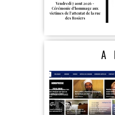
Vendredi 7 aout 2026 -
Cérémonie d’hommage aux
victimes de l’attentat de la rue
des Rosiers
A 