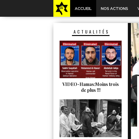
ACCUEIL
NOS ACTIONS
ACTUALITÉS
VIDEO-Hamas:Moins trois
de plus !!!