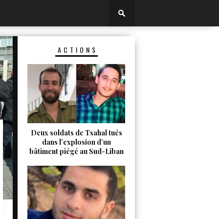
ACTIONS
Deux soldats de Tsahal tués
dans l’explosion d’un
bâtiment piégé au Sud-Liban