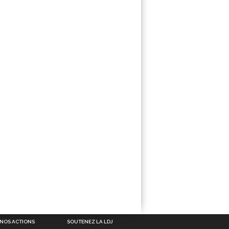
NOS ACTIONS
SOUTENEZ LA LDJ