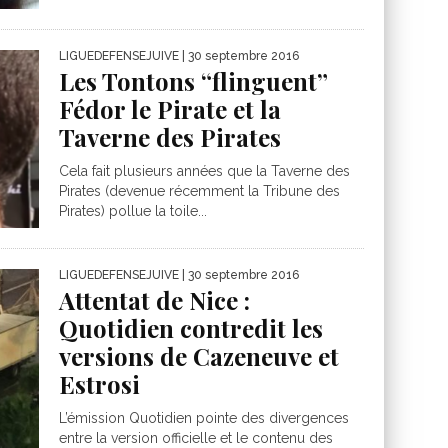
LIGUEDEFENSEJUIVE
| 30 septembre 2016
Les Tontons “flinguent”
Fédor le Pirate et la
Taverne des Pirates
Cela fait plusieurs années que la Taverne des
Pirates (devenue récemment la Tribune des
Pirates) pollue la toile...
LIGUEDEFENSEJUIVE
| 30 septembre 2016
Attentat de Nice :
Quotidien contredit les
versions de Cazeneuve et
Estrosi
L’émission Quotidien pointe des divergences
entre la version officielle et le contenu des