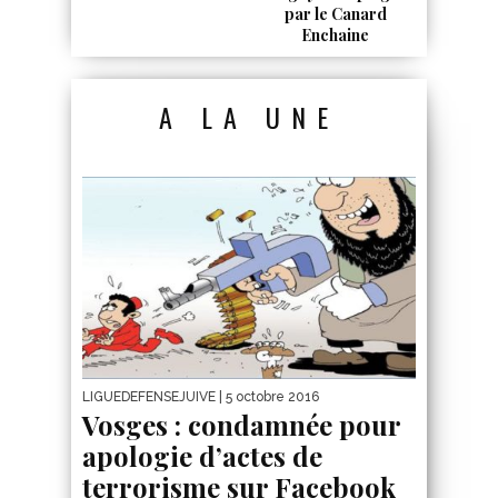
par le Canard
Enchaine
A LA UNE
LIGUEDEFENSEJUIVE
| 5 octobre 2016
Vosges : condamnée pour
apologie d’actes de
terrorisme sur Facebook