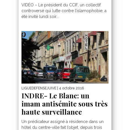
VIDÉO – Le président du CCIF, un collectif
controversé qui lutte contre l’islamophobie, a
été invité lundi soir...
LIGUEDEFENSEJUIVE
| 4 octobre 2016
INDRE- Le Blanc: un
imam antisémite sous très
haute surveillance
Un prédicateur assigné à résidence dans un
hôtel du centre-ville fait l’objet, depuis trois