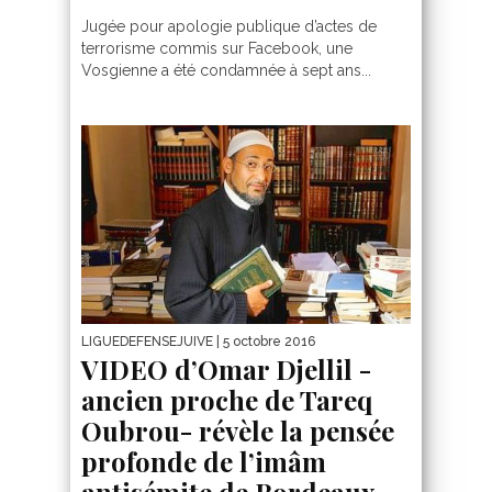
Jugée pour apologie publique d’actes de
terrorisme commis sur Facebook, une
Vosgienne a été condamnée à sept ans...
LIGUEDEFENSEJUIVE
| 5 octobre 2016
VIDEO d’Omar Djellil -
ancien proche de Tareq
Oubrou- révèle la pensée
profonde de l’imâm