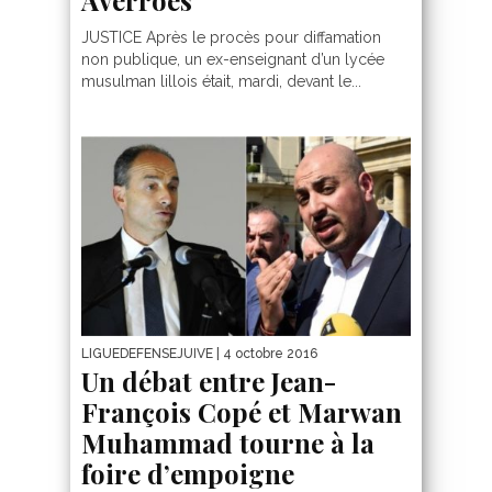
Averroes
JUSTICE Après le procès pour diffamation
non publique, un ex-enseignant d’un lycée
musulman lillois était, mardi, devant le...
LIGUEDEFENSEJUIVE
| 4 octobre 2016
Un débat entre Jean-
François Copé et Marwan
Muhammad tourne à la
foire d’empoigne