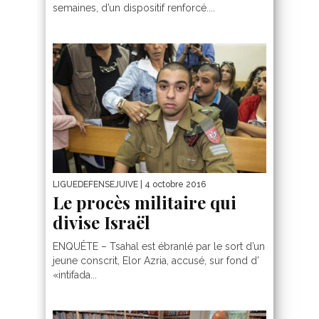
semaines, d’un dispositif renforcé....
LIGUEDEFENSEJUIVE
| 4 octobre 2016
Le procès militaire qui
divise Israël
ENQUÊTE – Tsahal est ébranlé par le sort d’un
jeune conscrit, Elor Azria, accusé, sur fond d’
«intifada...