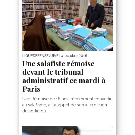
LIGUEDEFENSEJUIVE
| 4 octobre 2016
Une salafiste rémoise
devant le tribunal
administratif ce mardi à
Paris
Une Rémoise de 18 ans, récemment convertie
au salafisme, a fait appel de son interdiction
de sortie du...