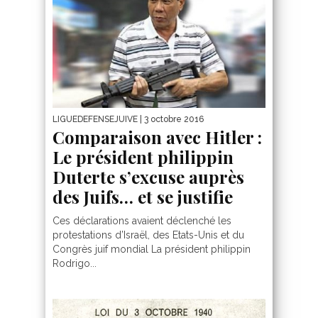
LIGUEDEFENSEJUIVE
| 3 octobre 2016
Comparaison avec Hitler :
Le président philippin
Duterte s’excuse auprès
des Juifs… et se justifie
Ces déclarations avaient déclenché les
protestations d’Israël, des Etats-Unis et du
Congrès juif mondial La président philippin
Rodrigo...