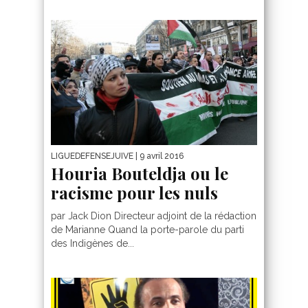
LIGUEDEFENSEJUIVE
| 9 avril 2016
Houria Bouteldja ou le
racisme pour les nuls
par Jack Dion Directeur adjoint de la rédaction
de Marianne Quand la porte-parole du parti
des Indigènes de...