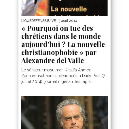
LIGUEDEFENSEJUIVE
| 3 août 2014
« Pourquoi on tue des
chrétiens dans le monde
aujourd’hui ? La nouvelle
christianophobie » par
Alexandre del Valle
Le sénateur musulman Khalifa Ahmed
Zannamusulmans a dénoncé au Daily Post (7
juillet 2014), journal nigérian, les rapts,...