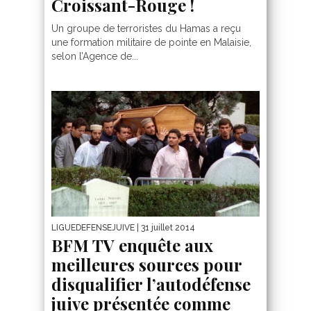
Croissant-Rouge !
Un groupe de terroristes du Hamas a reçu
une formation militaire de pointe en Malaisie,
selon l’Agence de...
LIGUEDEFENSEJUIVE
| 31 juillet 2014
BFM TV enquête aux
meilleures sources pour
disqualifier l’autodéfense
juive présentée comme