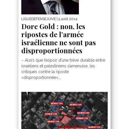
LIGUEDEFENSEJUIVE
| 5 août 2014
Dore Gold : non, les
ripostes de l’armée
israélienne ne sont pas
disproportionnées
– Alors que l’espoir d’une trève durable entre
israéliens et palestiniens s’amenuise, les
critiques contre la riposte
«disproportionnée»...