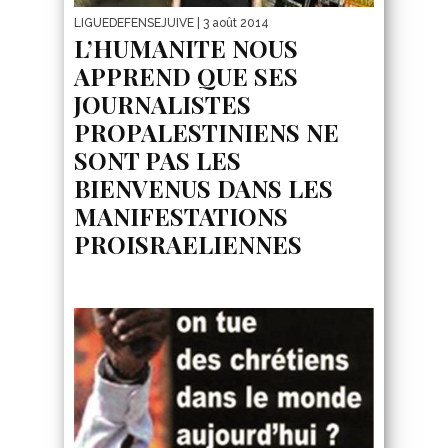
LIGUEDEFENSEJUIVE
| 3 août 2014
L’HUMANITE NOUS
APPREND QUE SES
JOURNALISTES
PROPALESTINIENS NE
SONT PAS LES
BIENVENUS DANS LES
MANIFESTATIONS
PROISRAELIENNES