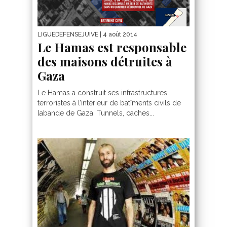
LIGUEDEFENSEJUIVE
| 4 août 2014
Le Hamas est responsable
des maisons détruites à
Gaza
Le Hamas a construit ses infrastructures
terroristes à l’intérieur de batîments civils de
labande de Gaza. Tunnels, caches...