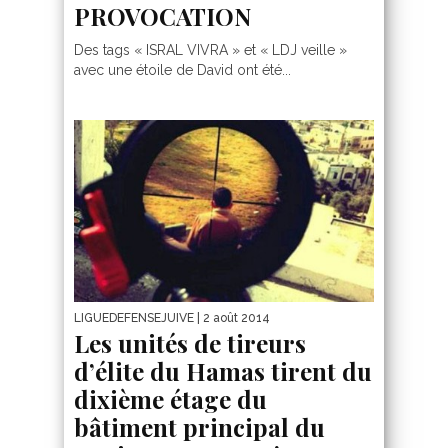
PROVOCATION
Des tags « ISRAL VIVRA » et « LDJ veille »
avec une étoile de David ont été...
LIGUEDEFENSEJUIVE
| 2 août 2014
Les unités de tireurs
d’élite du Hamas tirent du
dixième étage du
bâtiment principal du