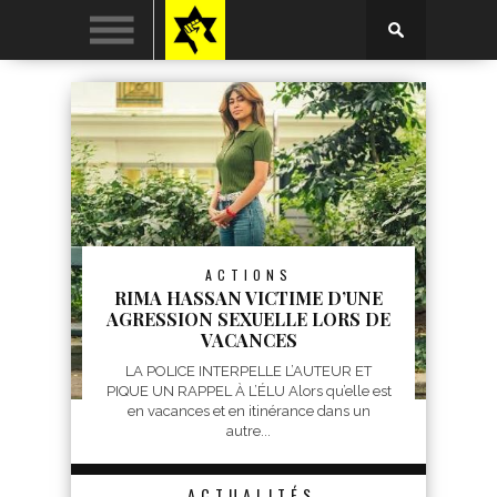
ACTIONS
RIMA HASSAN VICTIME D’UNE
AGRESSION SEXUELLE LORS DE
VACANCES
LA POLICE INTERPELLE L’AUTEUR ET
PIQUE UN RAPPEL À L’ÉLU Alors qu’elle est
en vacances et en itinérance dans un
autre...
ACTUALITÉS