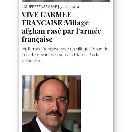
LIGUEDEFENSEJUIVE
| 5 août 2014
VIVE L’ARMEE
FRANCAISE :Village
afghan rasé par l’armée
française
Ici, l’armée française raye un village afghan de
la carte devant des soldats hilares. Pas la
peine d’en...