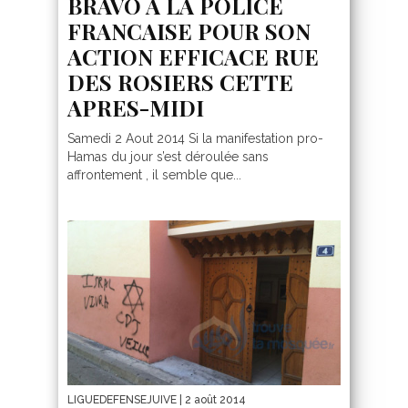
BRAVO A LA POLICE
FRANCAISE POUR SON
ACTION EFFICACE RUE
DES ROSIERS CETTE
APRES-MIDI
Samedi 2 Aout 2014 Si la manifestation pro-
Hamas du jour s’est déroulée sans
affrontement , il semble que...
LIGUEDEFENSEJUIVE
| 2 août 2014