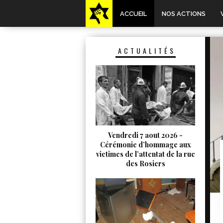
ACCUEIL
NOS ACTIONS
ACTUALITÉS
Vendredi 7 aout 2026 -
Cérémonie d’hommage aux
victimes de l’attentat de la rue
des Rosiers