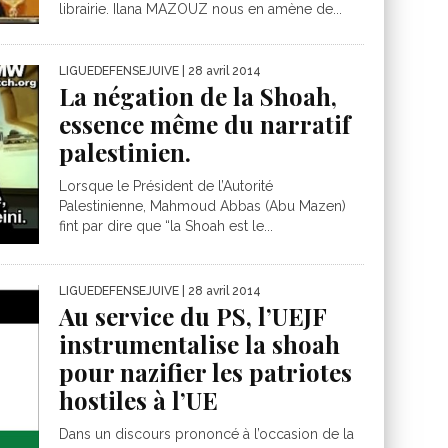
librairie. Ilana MAZOUZ nous en amène de...
LIGUEDEFENSEJUIVE
| 28 avril 2014
La négation de la Shoah,
essence même du narratif
palestinien.
Lorsque le Président de l’Autorité
Palestinienne, Mahmoud Abbas (Abu Mazen)
fint par dire que “la Shoah est le...
LIGUEDEFENSEJUIVE
| 28 avril 2014
Au service du PS, l’UEJF
instrumentalise la shoah
pour nazifier les patriotes
hostiles à l’UE
Dans un discours prononcé à l’occasion de la